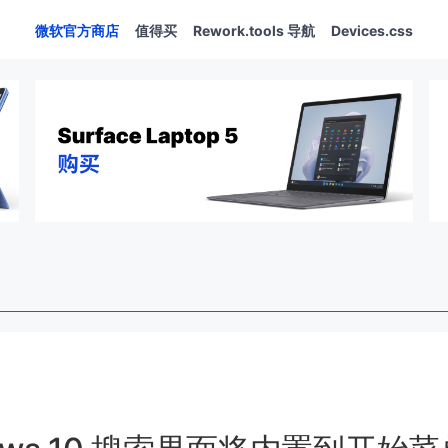
微软官方商店
值得买
Rework.tools 导航
Devices.css