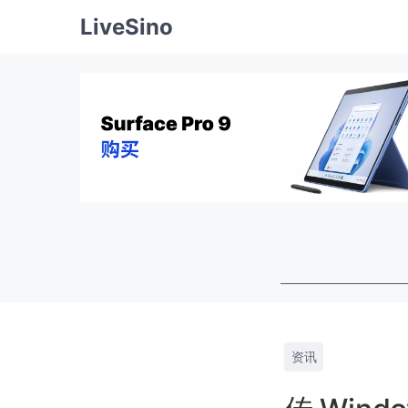
LiveSino
资讯