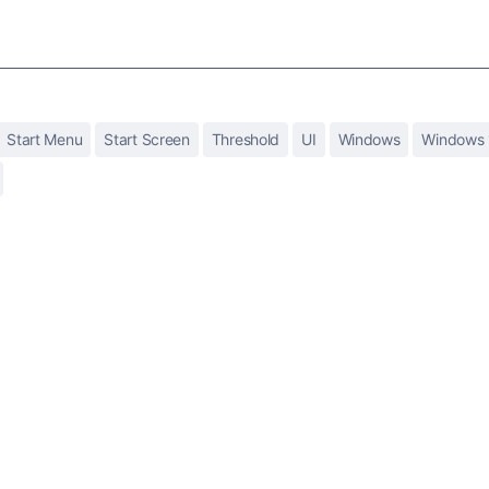
Start Menu
Start Screen
Threshold
UI
Windows
Windows 