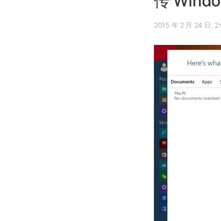
传 Win
2015 