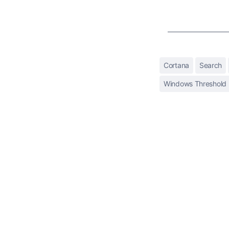
Cortana
Search
Windows Threshold