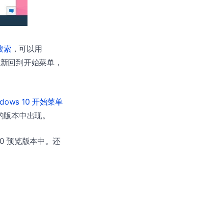
的搜索
，可以用
将重新回到开始菜单，
ndows 10 开始菜单
后的版本中出现。
10 预览版本中。还