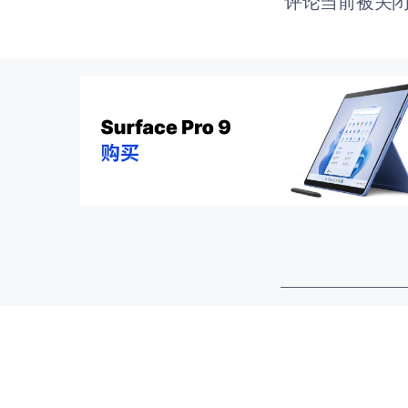
评论当前被关