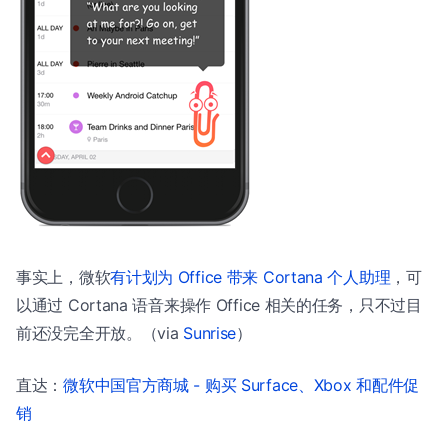
事实上，微软
有计划为 Office 带来 Cortana 个人助理
，可
以通过 Cortana 语音来操作 Office 相关的任务，只不过目
前还没完全开放。（via
Sunrise
）
直达：
微软中国官方商城 - 购买 Surface、Xbox 和配件促
销