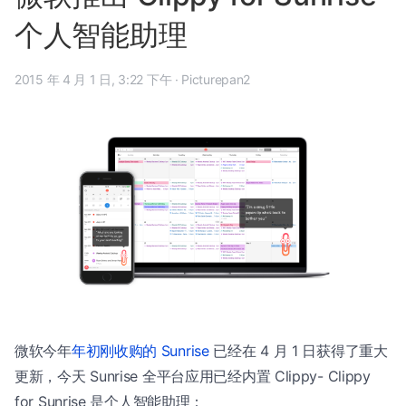
个人智能助理
2015 年 4 月 1 日, 3:22 下午
·
Picturepan2
微软今年
年初刚收购的 Sunrise
已经在 4 月 1 日获得了重大
更新，今天 Sunrise 全平台应用已经内置 Clippy- Clippy
for Sunrise 是个人智能助理：