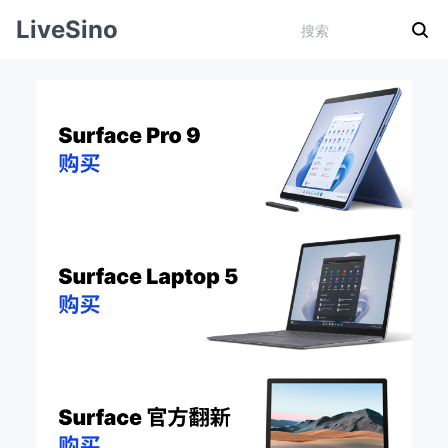
LiveSino