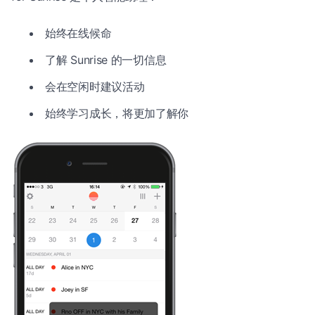
始终在线候命
了解 Sunrise 的一切信息
会在空闲时建议活动
始终学习成长，将更加了解你