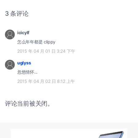
3 条评论
icicylf
怎么年年都是 clippy
2015 年 04 月 01 日 3:24 下午
uglyss
忽悠情怀...
2015 年 04 月 02 日 8:12 上午
评论当前被关闭。