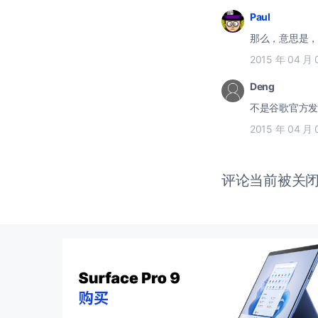
Paul
那么，意思是，
2015 年 04 月 
Deng
不是谷歌官方发
2015 年 04 月 
评论当前被关