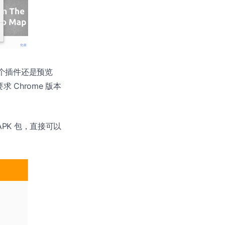
个插件还是预览
要求 Chrome 版本
 APK 包，直接可以