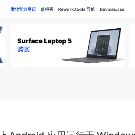
微软官方商店
值得买
Rework.tools 导航
Devices.css