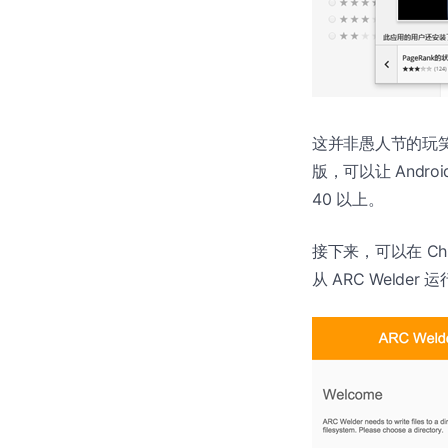
这并非愚人节的玩笑
版，可以让 Androi
40 以上。
接下来，可以在 Ch
从 ARC Welder 