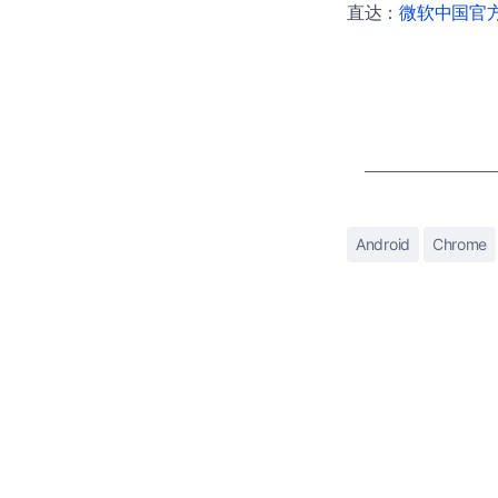
直达：
微软中国官方商
Android
Chrome