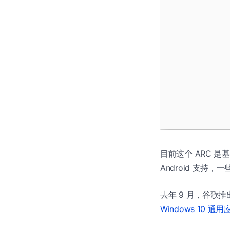
目前这个 ARC 是基于 A
Android 支持
去年 9 月，谷歌推出
Windows 10 通用