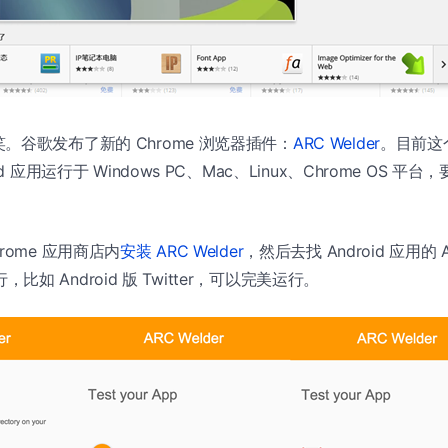
。谷歌发布了新的 Chrome 浏览器插件：
ARC Welder
。目前这
d 应用运行于 Windows PC、Mac、Linux、Chrome OS 平台，
rome 应用商店内
安装 ARC Welder
，然后去找 Android 应用的
运行，比如 Android 版 Twitter，可以完美运行。