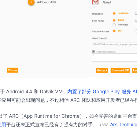
ndroid 4.4 和 Dalvik VM，
内置了部分 Google Play 服务 AP
，一些应用可能会出现问题，不过相信 ARC 团队和应用开发者已经在
了 ARC（App Runtime for Chrome），如今完善的桌面平
应用
平台还未正式宣布已经有了强有力的对手。（via
Ars Technic