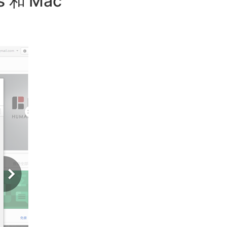
 和 Mac