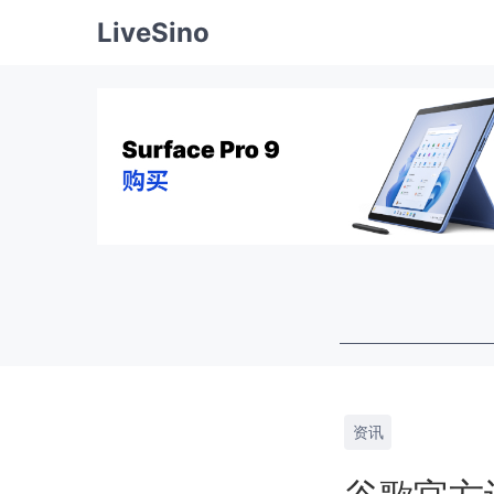
LiveSino
资讯