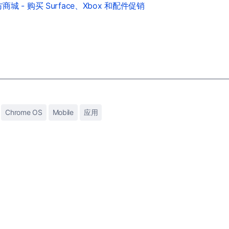
城 - 购买 Surface、Xbox 和配件促销
Chrome OS
Mobile
应用