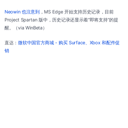
Neowin 也注意到
，MS Edge 开始支持历史记录，目前
Project Spartan 版中，历史记录还显示着“即将支持”的提
醒。（via WinBeta）
直达：
微软中国官方商城 - 购买 Surface、Xbox 和配件促
销