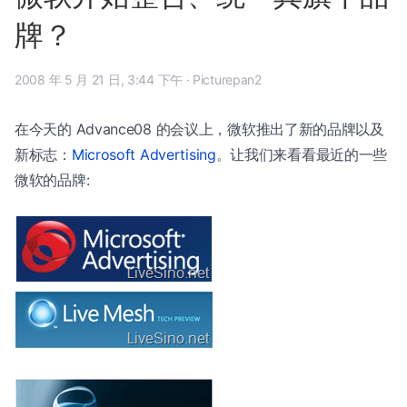
牌？
2008 年 5 月 21 日, 3:44 下午
·
Picturepan2
在今天的 Advance08 的会议上，微软推出了新的品牌以及
新标志：
Microsoft Advertising
。让我们来看看最近的一些
微软的品牌: