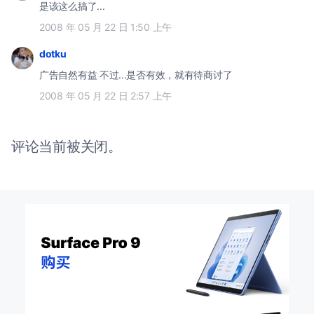
是该这么搞了...
2008 年 05 月 22 日 1:50 上午
dotku
广告自然有益 不过...是否有效，就有待商讨了
2008 年 05 月 22 日 2:57 上午
评论当前被关闭。