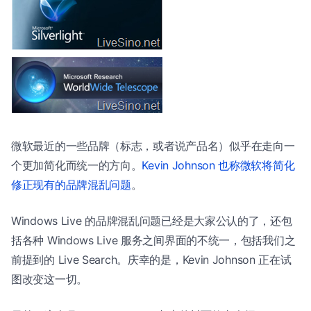
微软最近的一些品牌（标志，或者说产品名）似乎在走向一
个更加简化而统一的方向。
Kevin Johnson 也称微软将简化
修正现有的品牌混乱问题
。
Windows Live 的品牌混乱问题已经是大家公认的了，还包
括各种 Windows Live 服务之间界面的不统一，包括我们之
前提到的 Live Search。庆幸的是，Kevin Johnson 正在试
图改变这一切。