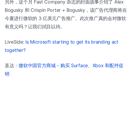
另外，这个月 Fast Company 杂志的封面故事介绍了 Alex
Bogusky 和 Crispin Porter + Bogusky，该广告代理商将在
今夏进行微软的 3 亿美元广告推广。此次推广真的会对微软
有意义吗？让我们拭目以待。
LiveSide:
Is Microsoft starting to get its branding act
together?
直达：
微软中国官方商城 - 购买 Surface、Xbox 和配件促
销