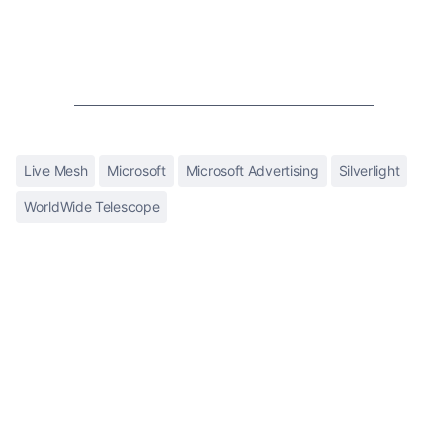
Live Mesh
Microsoft
Microsoft Advertising
Silverlight
WorldWide Telescope