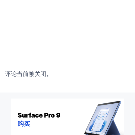
评论当前被关闭。