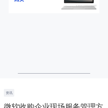
资讯
微软收购企业现场服务管理方