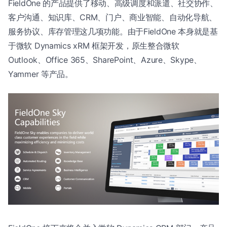
FieldOne 的产品提供了移动、高级调度和派遣、社交协作、
客户沟通、知识库、CRM、门户、商业智能、自动化导航、
服务协议、库存管理这几项功能。由于FieldOne 本身就是基
于微软 Dynamics xRM 框架开发，原生整合微软
Outlook、Office 365、SharePoint、Azure、Skype、
Yammer 等产品。