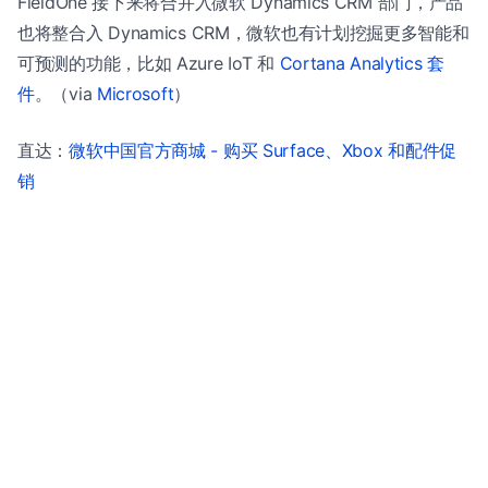
FieldOne 接下来将合并入微软 Dynamics CRM 部门，产品
也将整合入 Dynamics CRM，微软也有计划挖掘更多智能和
可预测的功能，比如 Azure IoT 和
Cortana Analytics 套
件
。（via
Microsoft
）
直达：
微软中国官方商城 - 购买 Surface、Xbox 和配件促
销