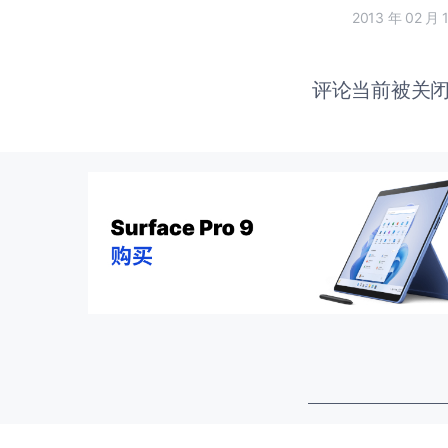
2013 年 02 月 
评论当前被关