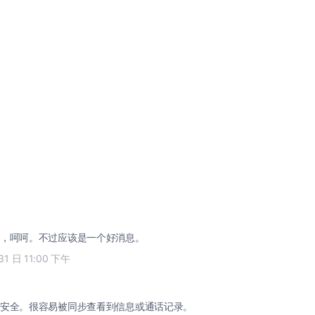
，呵呵。不过应该是一个好消息。
31 日 11:00 下午
安全。很容易被同步查看到信息或通话记录。