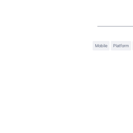
Mobile
Platform