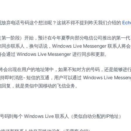
现放弃电话号码这个想法呢？这就不得不提到昨天我们介绍的
Ech
ave1（第一阶段）开始，预计在今年夏季向部分电信公司推出的第一代 E
步联系人，换句话说，Windows Live Messenger 联系人
过 Windows Live Messenger 进行同步和更新。
 联系人将会出现在用户的地址簿中，如果不知对方的号码，还是能够进
支持即时消息- 短信的互通，用户可以通过 Windows Live Messe
信回复，就是类似中国移动的飞信业务。
会分配号码到每个 Windows Live 联系人（类似自动分配的IP地址）