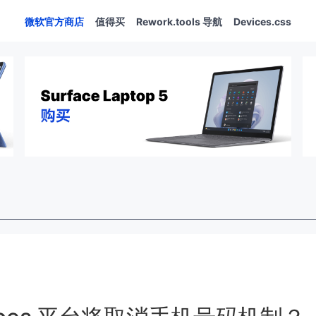
微软官方商店
值得买
Rework.tools 导航
Devices.css