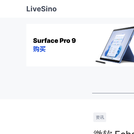
LiveSino
资讯