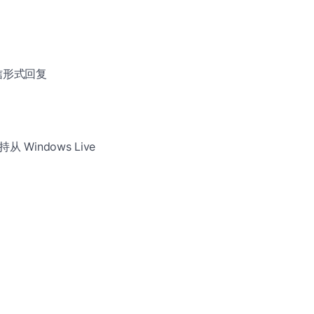
短信形式回复
indows Live