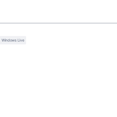
Windows Live