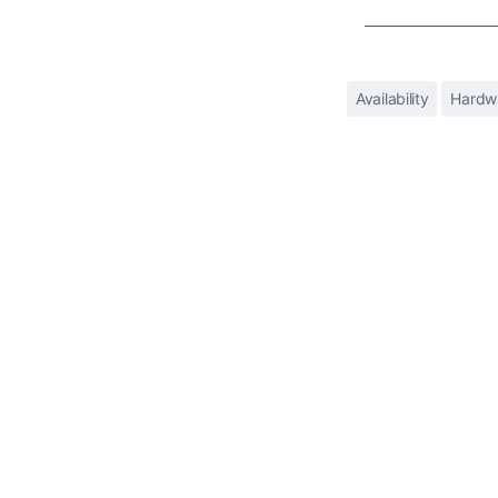
Availability
Hardw