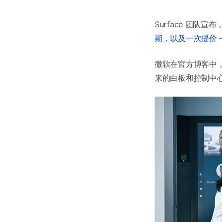
Surface 团队
期，以及一次提价
微软在官方博客中，
来的白板和控制中心