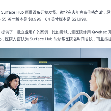
宣布，Surface Hub 巨屏设备开始发货。微软在去年宣布价格之后，
– 55 英寸版本是 $8,999，84 英寸版本是 $21,999。
提供了一批企业用户的案例，比如费城儿童医院使用 Qwaltec
，医院方面认为 Surface Hub 能够帮医院省时间省钱，而且