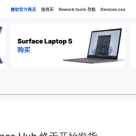
微软官方商店
值得买
Rework.tools 导航
Devices.css