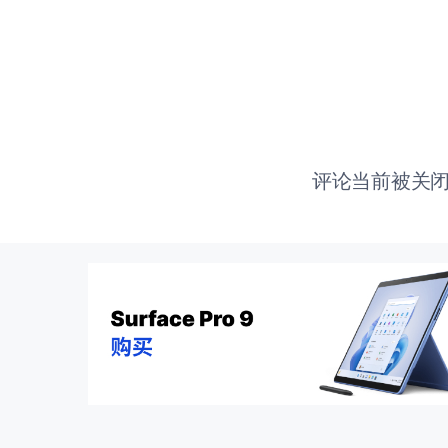
评论当前被关