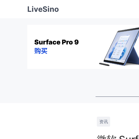
LiveSino
资讯