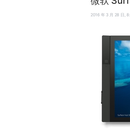
微软 Sur
2016