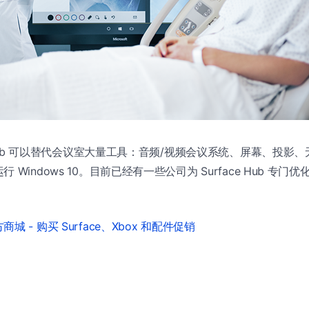
e Hub 可以替代会议室大量工具：音频/视频会议系统、屏幕、投影
Windows 10。目前已经有一些公司为 Surface Hub 专门优
城 - 购买 Surface、Xbox 和配件促销