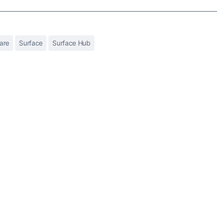
are
Surface
Surface Hub