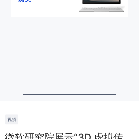
视频
微软研究院展示“3D 虚拟传