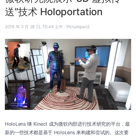
送”技术 Holoportation
2016 年 3 月 28 日, 10:44 上午
·
Picturepan2
HoloLens 继 Kinect 成为微软内部进行技术研究的平台，最
新的一些技术都是基于 HoloLens 来构建和尝试的。这次要