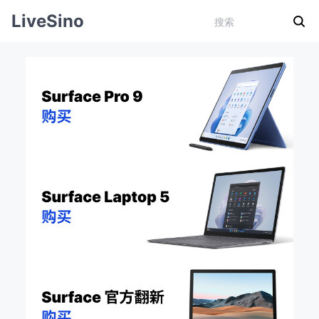
LiveSino