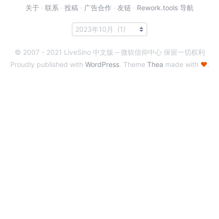
关于
·
联系
·
投稿
·
广告合作
·
友链
·
Rework.tools 导航
© 2007 - 2021 LiveSino 中文版 – 微软信仰中心 保留一切权利
Proudly published with
WordPress
. Theme
Thea
made with
♥
.