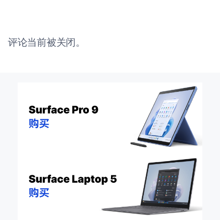
评论当前被关闭。