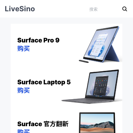
LiveSino