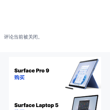
评论当前被关闭。