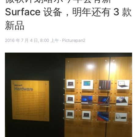
Surface 设备，明年还有 3 款
新品
2016 年 7 月 4 日, 8:00 上午
·
Picturepan2