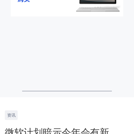
资讯
微软计划暗示今年会有新