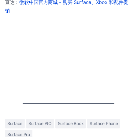
直达：
微软中国官方商城 - 购买 Surface、Xbox 和配件促
销
Surface
Surface AIO
Surface Book
Surface Phone
Surface Pro