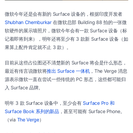
微软今年还是会有新的 Surface 设备的，根据印度开发者
Shubhan Chemburkar
在微软总部 Building 88 拍的一张微
软硬件的展示墙照片，微软今年会有一款 Surface 设备（标
记着即将到来），明年还将至少有 3 款新 Surface 设备（如
果算上配件肯定就不止 3 款）。
目前从这些占位图还不清楚新的 Surface 将会是什么形态，
最近有传言说微软将
推出 Surface 一体机
，The Verge 消息
源表示微软一直在尝试一些传统的 PC 形态，这些都可能归
入 Surface 品牌。
明年 3 款 Surface 设备中，至少会有
Surface Pro 和
Surface Book 系列的新品
，甚至可能有 Surface Phone。
（via
The Verge
）