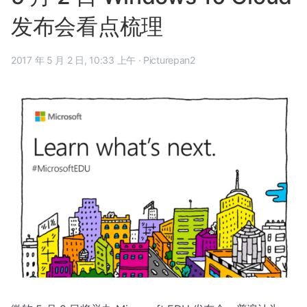
发布会看点梳理
2017 年 5 月 2 日, 10:33 上午
·
Picturepan2