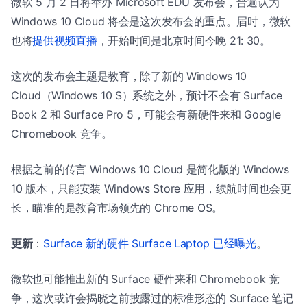
微软 5 月 2 日将举办 Microsoft EDU 发布会，普遍认为
Windows 10 Cloud 将会是这次发布会的重点。届时，微软
也将
提供视频直播
，开始时间是北京时间今晚 21: 30。
这次的发布会主题是教育，除了新的 Windows 10
Cloud（Windows 10 S）系统之外，预计不会有 Surface
Book 2 和 Surface Pro 5，可能会有新硬件来和 Google
Chromebook 竞争。
根据之前的传言 Windows 10 Cloud 是简化版的 Windows
10 版本，只能安装 Windows Store 应用，续航时间也会更
长，瞄准的是教育市场领先的 Chrome OS。
更新
：
Surface 新的硬件 Surface Laptop 已经曝光
。
微软也可能推出新的 Surface 硬件来和 Chromebook 竞
争，这次或许会揭晓之前披露过的标准形态的 Surface 笔记