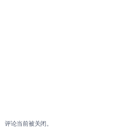
评论当前被关闭。