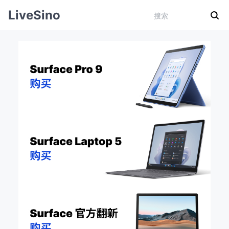
LiveSino