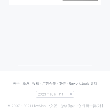
关于
·
联系
·
投稿
·
广告合作
·
友链
·
Rework.tools 导航
© 2007 - 2021 LiveSino 中文版 – 微软信仰中心 保留一切权利