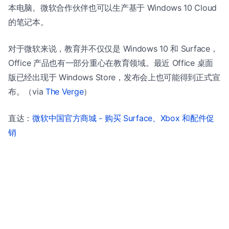
本电脑。微软合作伙伴也可以生产基于 Windows 10 Cloud
的笔记本。
对于微软来说，教育并不仅仅是 Windows 10 和 Surface，
Office 产品也有一部分重心在教育领域。最近 Office 桌面
版已经出现于 Windows Store，发布会上也可能得到正式宣
布。（via
The Verge
）
直达：
微软中国官方商城 - 购买 Surface、Xbox 和配件促
销