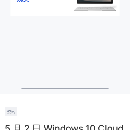
资讯
5 月 2 日 Windows 10 Cloud