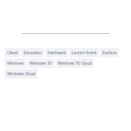
Cloud
Education
Hardware
Launch Event
Surface
Windows
Windows 10
Windows 10 Cloud
Windows Cloud