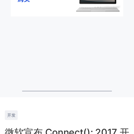
开发
微软宣布 Connect(); 2017 开