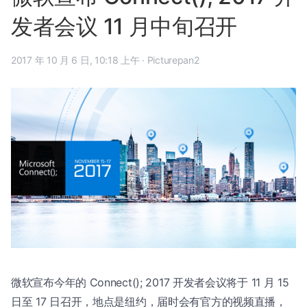
发者会议 11 月中旬召开
2017 年 10 月 6 日, 10:18 上午
·
Picturepan2
微软宣布今年的 Connect(); 2017 开发者会议将于 11 月 15
日至 17 日召开，地点是纽约，届时会有官方的视频直播，