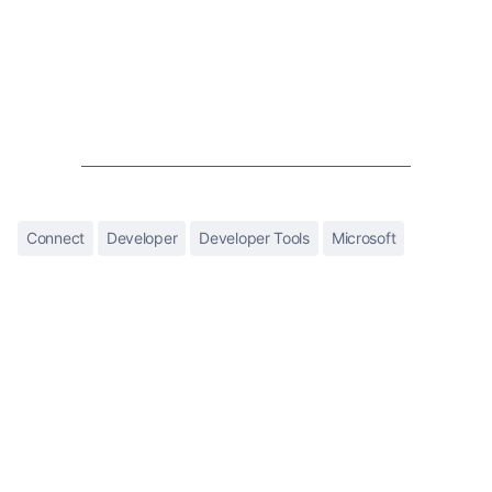
Connect
Developer
Developer Tools
Microsoft