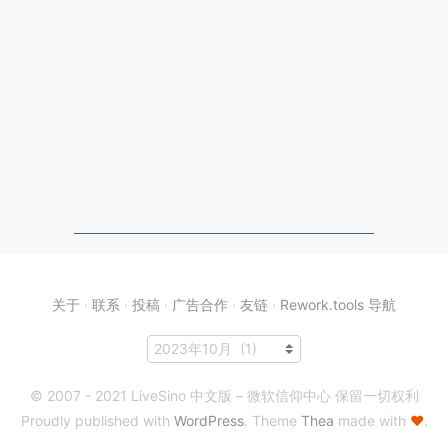
关于
·
联系
·
投稿
·
广告合作
·
友链
·
Rework.tools 导航
© 2007 - 2021 LiveSino 中文版 – 微软信仰中心 保留一切权利
Proudly published with
WordPress
. Theme
Thea
made with
♥
.