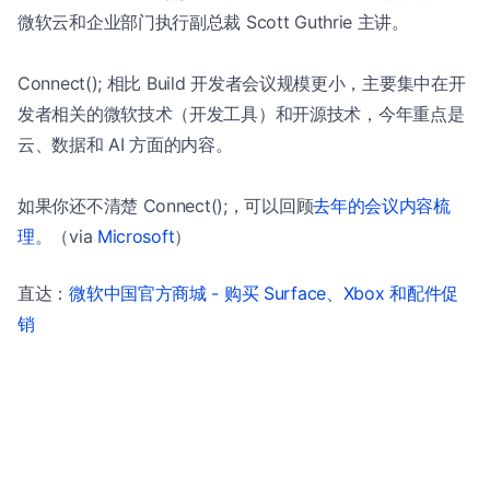
微软云和企业部门执行副总裁 Scott Guthrie 主讲。
Connect(); 相比 Build 开发者会议规模更小，主要集中在开
发者相关的微软技术（开发工具）和开源技术，今年重点是
云、数据和 AI 方面的内容。
如果你还不清楚 Connect();，可以回顾
去年的会议内容梳
理
。（via
Microsoft
）
直达：
微软中国官方商城 - 购买 Surface、Xbox 和配件促
销