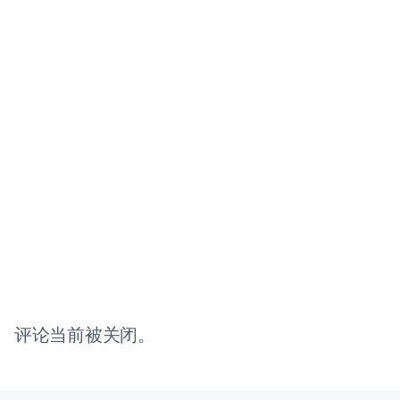
评论当前被关闭。