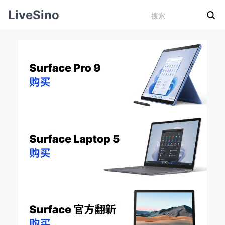
LiveSino