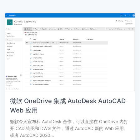
微软 OneDrive 集成 AutoDesk AutoCAD
Web 应用
微软今天宣布和 AutoDesk 合作，可以直接在 OneDrive 内打
开 CAD 绘图和 DWG 文件，通过 AutoCAD 新的 Web 应用、
或者 AutoCAD 2020…