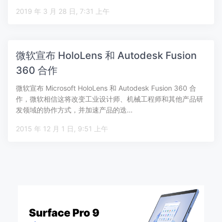
2019 年 3 月 28 日, 7:31 上午
微软宣布 HoloLens 和 Autodesk Fusion
360 合作
微软宣布 Microsoft HoloLens 和 Autodesk Fusion 360 合
作，微软相信这将改变工业设计师、机械工程师和其他产品研
发领域的协作方式，并加速产品的迭…
2015 年 12 月 1 日, 9:51 上午