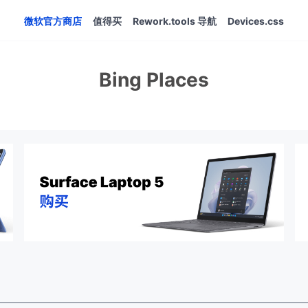
微软官方商店
值得买
Rework.tools 导航
Devices.css
Bing Places