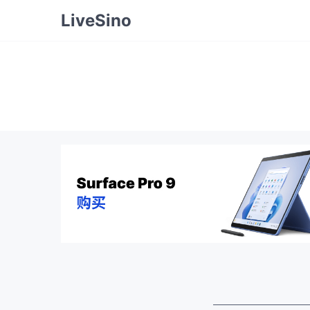
LiveSino