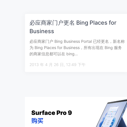
必应商家门户更名 Bing Places for
Business
必应商家门户 Bing Business Portal 已经更名，新名称
为 Bing Places for Business，所有出现在 Bing 服务
的商家信息都可以在 bing…
2013 年 4 月 26 日, 12:49 下午