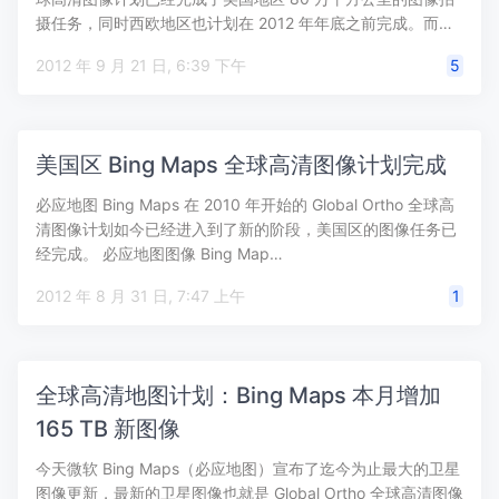
摄任务，同时西欧地区也计划在 2012 年年底之前完成。而…
2012 年 9 月 21 日, 6:39 下午
5
美国区 Bing Maps 全球高清图像计划完成
必应地图 Bing Maps 在 2010 年开始的 Global Ortho 全球高
清图像计划如今已经进入到了新的阶段，美国区的图像任务已
经完成。 必应地图图像 Bing Map…
2012 年 8 月 31 日, 7:47 上午
1
全球高清地图计划：Bing Maps 本月增加
165 TB 新图像
今天微软 Bing Maps（必应地图）宣布了迄今为止最大的卫星
图像更新，最新的卫星图像也就是 Global Ortho 全球高清图像