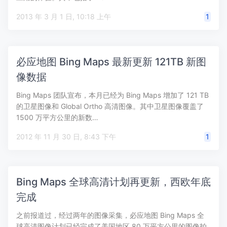
2013 年 3 月 1 日, 10:18 上午
1
必应地图 Bing Maps 最新更新 121TB 新图
像数据
Bing Maps 团队宣布，本月已经为 Bing Maps 增加了 121 TB
的卫星图像和 Global Ortho 高清图像。其中卫星图像覆盖了
1500 万平方公里的新数…
2012 年 11 月 30 日, 8:43 下午
1
Bing Maps 全球高清计划再更新，西欧年底
完成
之前报道过，经过两年的图像采集，必应地图 Bing Maps 全
球高清图像计划已经完成了美国地区 80 万平方公里的图像拍