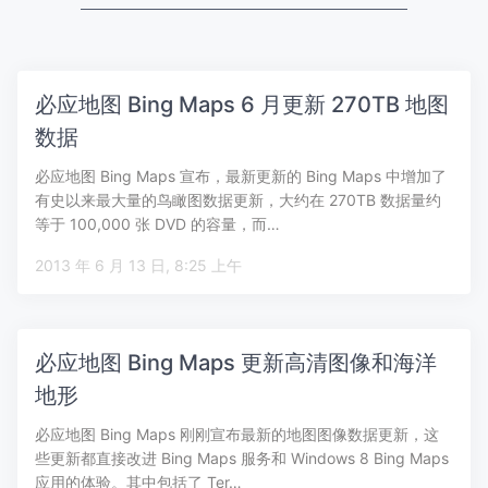
必应地图 Bing Maps 6 月更新 270TB 地图
数据
必应地图 Bing Maps 宣布，最新更新的 Bing Maps 中增加了
有史以来最大量的鸟瞰图数据更新，大约在 270TB 数据量约
等于 100,000 张 DVD 的容量，而…
2013 年 6 月 13 日, 8:25 上午
必应地图 Bing Maps 更新高清图像和海洋
地形
必应地图 Bing Maps 刚刚宣布最新的地图图像数据更新，这
些更新都直接改进 Bing Maps 服务和 Windows 8 Bing Maps
应用的体验。其中包括了 Ter…