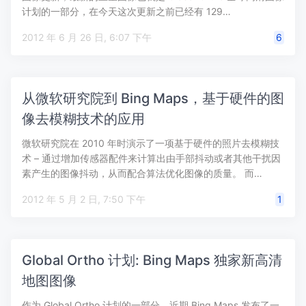
计划的一部分，在今天这次更新之前已经有 129…
2012 年 6 月 26 日, 6:07 下午
6
从微软研究院到 Bing Maps，基于硬件的图
像去模糊技术的应用
微软研究院在 2010 年时演示了一项基于硬件的照片去模糊技
术 – 通过增加传感器配件来计算出由手部抖动或者其他干扰因
素产生的图像抖动，从而配合算法优化图像的质量。 而…
2012 年 5 月 2 日, 7:50 下午
1
Global Ortho 计划: Bing Maps 独家新高清
地图图像
作为 Global Ortho 计划的一部分，近期 Bing Maps 发布了一