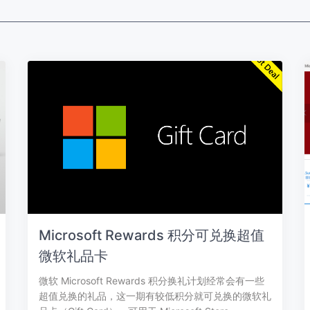
Microsoft Rewards 积分可兑换超值
微软礼品卡
微软 Microsoft Rewards 积分换礼计划经常会有一些
超值兑换的礼品，这一期有较低积分就可兑换的微软礼