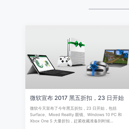
微软宣布 2017 黑五折扣，23 日开始
微软今天宣布了今年黑五折扣，23 日开始，包括
Surface、Mixed Reality 眼镜、Windows 10 PC 和
Xbox One S 大量折扣，赶紧收藏准备到时候…