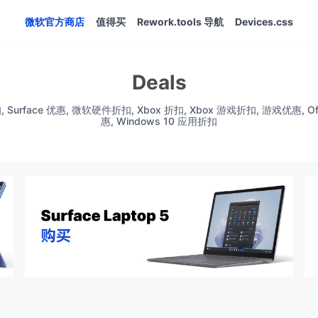
微软官方商店
值得买
Rework.tools 导航
Devices.css
Deals
rface 优惠, 微软硬件折扣, Xbox 折扣, Xbox 游戏折扣, 游戏优惠, Office
惠, Windows 10 应用折扣