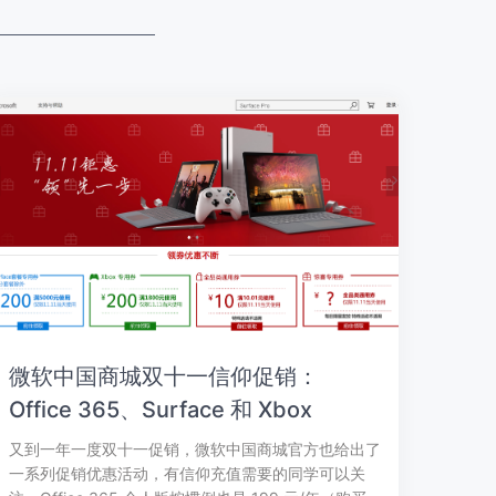
微软中国商城双十一信仰促销：
Office 365、Surface 和 Xbox
又到一年一度双十一促销，微软中国商城官方也给出了
一系列促销优惠活动，有信仰充值需要的同学可以关