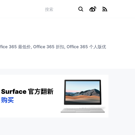
 365 最低价, Office 365 折扣, Office 365 个人版优