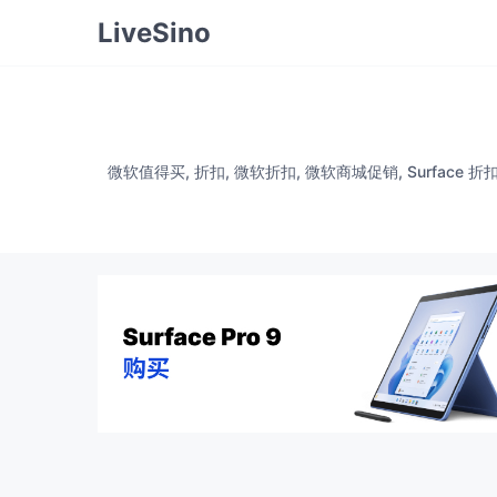
LiveSino
微软值得买, 折扣, 微软折扣, 微软商城促销, Surface 折扣, Su