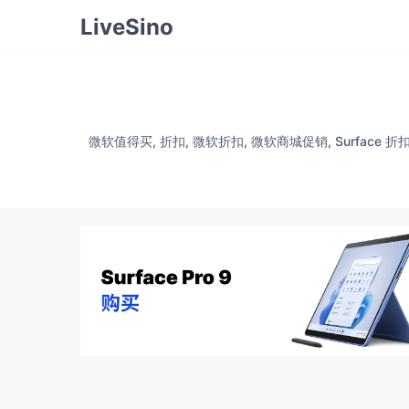
LiveSino
微软值得买, 折扣, 微软折扣, 微软商城促销, Surface 折扣, Su