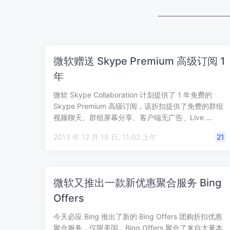
微软赠送 Skype Premium 高级订阅 1
年
微软 Skype Collaboration 计划提供了 1 年免费的
Skype Premium 高级订阅，该折扣提供了免费的群组
视频聊天、群组屏幕分享、客户端无广告、Live …
2013 年 12 月 18 日, 11:02 上午
21
微软又推出一款新优惠聚合服务 Bing
Offers
今天必应 Bing 推出了新的 Bing Offers 团购折扣优惠
聚合服务，仅限美国。Bing Offers 聚合了来自大量本