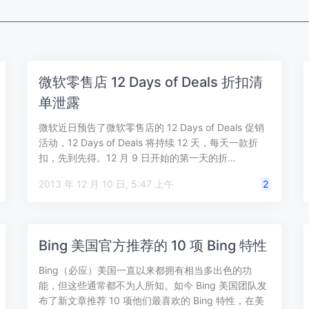
微软零售店 12 Days of Deals 折扣清
单泄露
微软近日预告了微软零售店的 12 Days of Deals 促销
活动，12 Days of Deals 将持续 12 天，每天一款折
扣，先到先得。12 月 9 日开始的第一天的折…
2013 年 12 月 10 日, 5:47 上午
2
Bing 美国官方推荐的 10 项 Bing 特性
Bing（必应）美国一直以来都拥有相当多出色的功
能，但这些通常都不为人所知。如今 Bing 美国团队发
布了新文章推荐 10 项他们最喜欢的 Bing 特性，在美