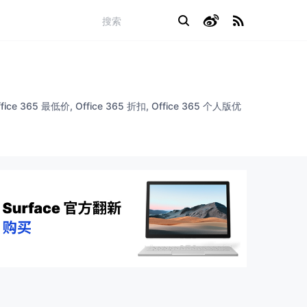
 365 最低价, Office 365 折扣, Office 365 个人版优