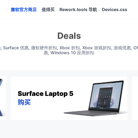
微软官方商店
值得买
Rework.tools 导航
Devices.css
Deals
rface 优惠, 微软硬件折扣, Xbox 折扣, Xbox 游戏折扣, 游戏优惠, Office
惠, Windows 10 应用折扣