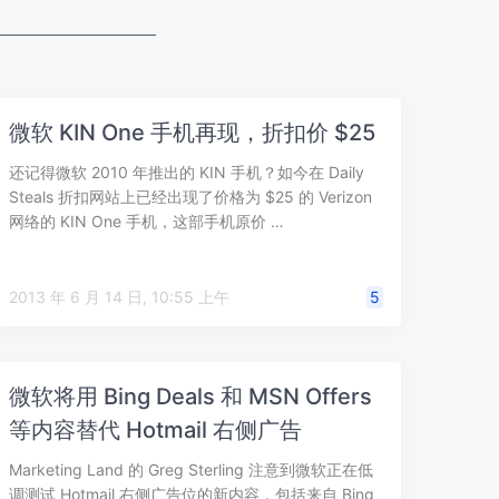
微软 KIN One 手机再现，折扣价 $25
还记得微软 2010 年推出的 KIN 手机？如今在 Daily
Steals 折扣网站上已经出现了价格为 $25 的 Verizon
网络的 KIN One 手机，这部手机原价 …
2013 年 6 月 14 日, 10:55 上午
5
微软将用 Bing Deals 和 MSN Offers
等内容替代 Hotmail 右侧广告
Marketing Land 的 Greg Sterling 注意到微软正在低
调测试 Hotmail 右侧广告位的新内容，包括来自 Bing