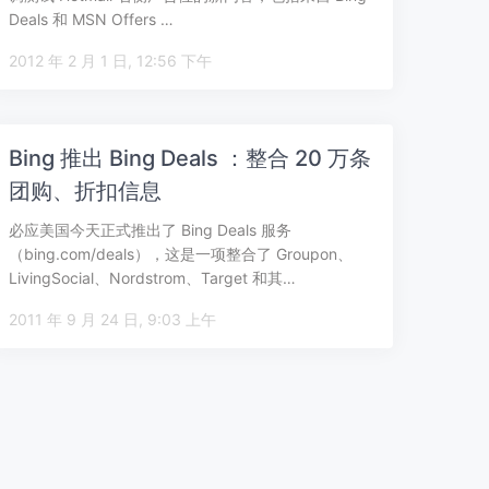
Deals 和 MSN Offers …
2012 年 2 月 1 日, 12:56 下午
Bing 推出 Bing Deals ：整合 20 万条
团购、折扣信息
必应美国今天正式推出了 Bing Deals 服务
（bing.com/deals），这是一项整合了 Groupon、
LivingSocial、Nordstrom、Target 和其…
2011 年 9 月 24 日, 9:03 上午