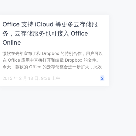
Office 支持 iCloud 等更多云存储服
务，云存储服务也可接入 Office
Online
微软在去年宣布了和 Dropbox 的特别合作，用户可以
在 Office 应用中直接打开和编辑 Dropbox 的文件。
今天，微软的 Office 的云存储整合进一步扩大，此次
合作…
2015 年 2 月 18 日, 9:36 上午
2