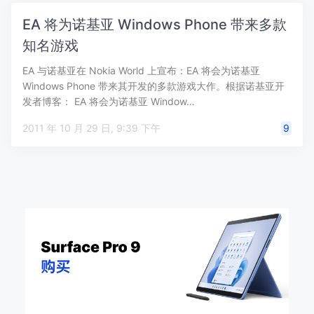
EA 将为诺基亚 Windows Phone 带来多款
知名游戏
EA 与诺基亚在 Nokia World 上宣布：EA 将会为诺基亚
Windows Phone 带来其开发的多款游戏大作。根据诺基亚开
发者博客： EA 将会为诺基亚 Window…
2011 年 10 月 29 日, 9:39 下午
9