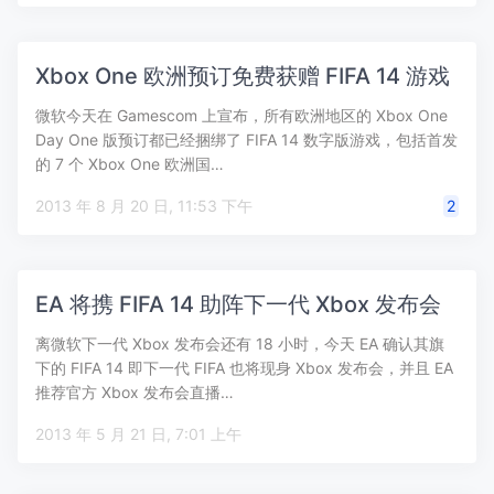
Xbox One 欧洲预订免费获赠 FIFA 14 游戏
微软今天在 Gamescom 上宣布，所有欧洲地区的 Xbox One
Day One 版预订都已经捆绑了 FIFA 14 数字版游戏，包括首发
的 7 个 Xbox One 欧洲国…
2013 年 8 月 20 日, 11:53 下午
2
EA 将携 FIFA 14 助阵下一代 Xbox 发布会
离微软下一代 Xbox 发布会还有 18 小时，今天 EA 确认其旗
下的 FIFA 14 即下一代 FIFA 也将现身 Xbox 发布会，并且 EA
推荐官方 Xbox 发布会直播…
2013 年 5 月 21 日, 7:01 上午