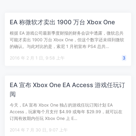
EA 称微软才卖出 1900 万台 Xbox One
根据 EA 游戏公司最新季度财报的财务会议中透露，微软总共
可能才卖出 1900 万台 Xbox One，但这个数字还未得到微软
的确认。与此对比的是，索尼 1 月初宣布 PS4 总共…
2016 年 2 月 1 日, 9:58 上午
3
EA 宣布 Xbox One EA Access 游戏任玩订
阅
今天，EA 宣布 Xbox One 独占的游戏任玩订阅计划 EA
Access，玩家每个月支付 $4.99 或每年 $29.99，就可以在
订阅有效期内任玩 Xbox One 上 E…
2014 年 7 月 30 日, 9:07 上午