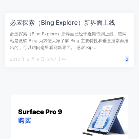
必应探索（Bing Explore）新界面上线
必应探索（Bing Explore）新界面已经于近期低调上线，该网
站是微软 Bing 为方便大家了解 Bing 主要特性和垂直搜索而推
出的，可以访问这里看到新界面。 感谢 Kip …
2012 年 3 月 9 日, 2:47 上午
2