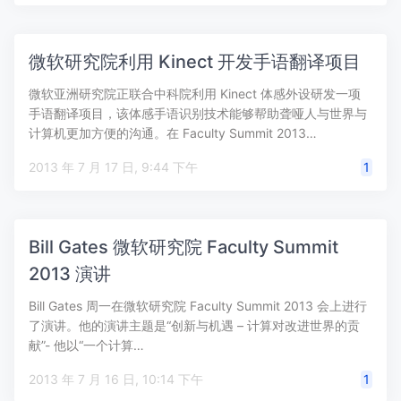
微软研究院利用 Kinect 开发手语翻译项目
微软亚洲研究院正联合中科院利用 Kinect 体感外设研发一项
手语翻译项目，该体感手语识别技术能够帮助聋哑人与世界与
计算机更加方便的沟通。在 Faculty Summit 2013…
2013 年 7 月 17 日, 9:44 下午
1
Bill Gates 微软研究院 Faculty Summit
2013 演讲
Bill Gates 周一在微软研究院 Faculty Summit 2013 会上进行
了演讲。他的演讲主题是“创新与机遇 – 计算对改进世界的贡
献”- 他以“一个计算…
2013 年 7 月 16 日, 10:14 下午
1