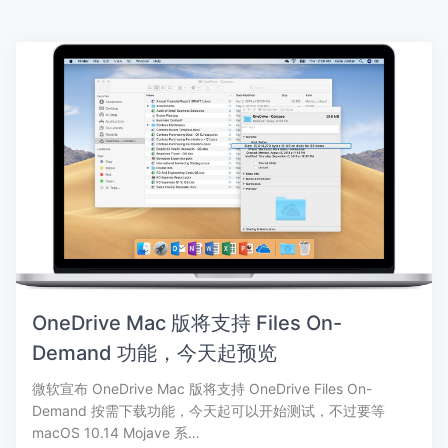
OneDrive Mac 版将支持 Files On-
Demand 功能，今天起预览
微软宣布 OneDrive Mac 版将支持 OneDrive Files On-
Demand 按需下载功能，今天起可以开始测试，不过要等
macOS 10.14 Mojave 系…