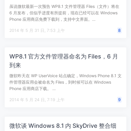
虽说微软最新一次预告 WP8.1 文件管理器 Files（文件）将在
6 月发布，但似乎进度有所提前，现在已经可以在 Windows
Phone 应用商店免费下载到，支持中文界面。…
2014 年 5 月 31 日, 7:53 上午
8
WP8.1 官方文件管理器命名为 Files，6 月
到来
微软昨天在 WP UserVoice 站点确定，Windows Phone 8.1 文
件管理器应用会被命名为 Files，到时候可以在 Windows
Phone 应用商店下载。 …
2014 年 5 月 24 日, 7:19 上午
9
微软谈 Windows 8.1 内 SkyDrive 整合细