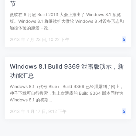
节
微软在 6 月底 Build 2013 大会上推出了 Windows 8.1 预览
版。Windows 8.1 将继续扩大微软 Windows 8 对设备形态和
触控体验的愿景 – 改…
2013 年 7 月 23 日, 10:22 下午
5
Windows 8.1 Build 9369 泄露版演示，新
功能汇总
Windows 8.1（代号 Blue） Build 9369 已经泄露到了网上，
种子下载可自行搜索，和上次泄露的 Build 9364 版本同样为
Windows 8.1 的初期…
2013 年 4 月 17 日, 9:12 下午
5