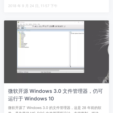
2018 年 9 月 24 日, 11:57 下午
微软开源 Windows 3.0 文件管理器，仍可
运行于 Windows 10
微软开源了 Windows 3.0 的文件管理器，这是 28 年前的软