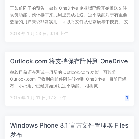
正如前阵子的预告，微软 OneDrive 企业版已经开始推送文件
恢复功能，预计接下来几周里完成推送。这个功能对于有重要
数据的用户来说非常实用，可以将文件从勒索病毒中恢复。 文
件恢复…
2018 年 1 月 23 日, 9:16 上午
Outlook.com 将支持保存附件到 OneDrive
微软目前还在测试一项新的 Outlook.com 功能，可以将
Outlook.com 里收到的邮件附件转存到 OneDrive，目前已经
有一小批用户已经开始测试这个功能。 根据截…
2015 年 1 月 11 日, 1:18 下午
1
Windows Phone 8.1 官方文件管理器 Files
发布