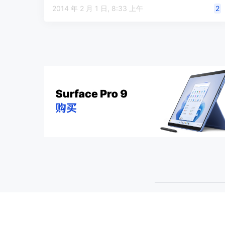
2014 年 2 月 1 日, 8:33 上午
2