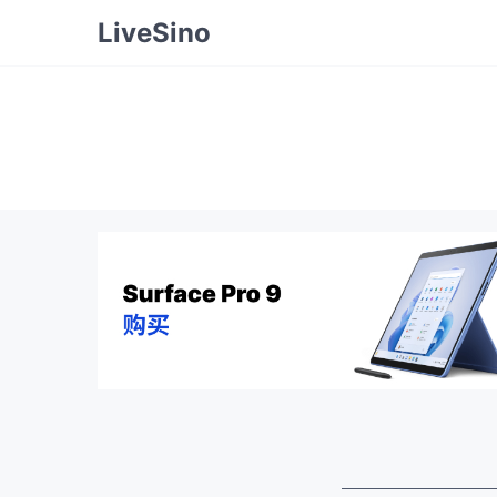
LiveSino