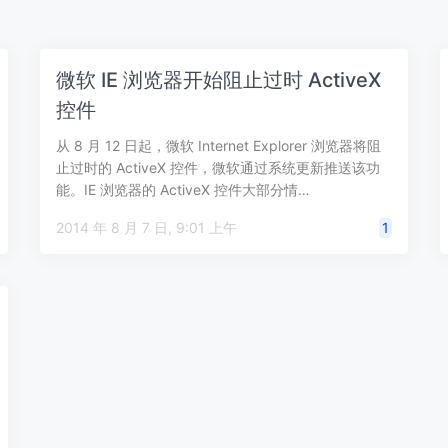
微软 IE 浏览器开始阻止过时 ActiveX
控件
从 8 月 12 日起，微软 Internet Explorer 浏览器将阻
止过时的 ActiveX 控件，微软通过系统更新推送该功
能。IE 浏览器的 ActiveX 控件大部分情…
2014 年 8 月 7 日, 9:01 上午
1