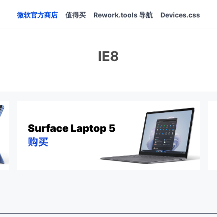
微软官方商店
值得买
Rework.tools 导航
Devices.css
IE8