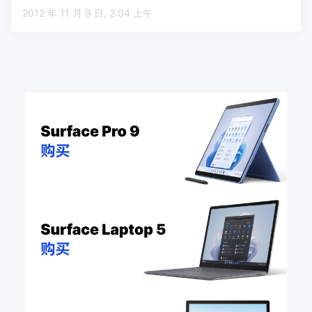
2012 年 11 月 9 日, 2:04 上午