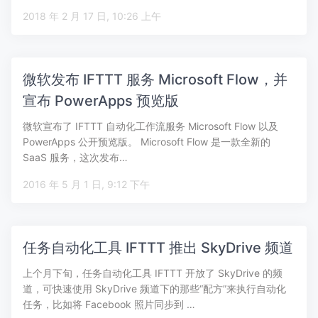
2018 年 2 月 17 日, 10:26 上午
微软发布 IFTTT 服务 Microsoft Flow，并
宣布 PowerApps 预览版
微软宣布了 IFTTT 自动化工作流服务 Microsoft Flow 以及
PowerApps 公开预览版。 Microsoft Flow 是一款全新的
SaaS 服务，这次发布…
2016 年 5 月 1 日, 9:12 下午
任务自动化工具 IFTTT 推出 SkyDrive 频道
上个月下旬，任务自动化工具 IFTTT 开放了 SkyDrive 的频
道，可快速使用 SkyDrive 频道下的那些“配方”来执行自动化
任务，比如将 Facebook 照片同步到 …