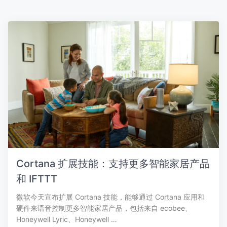
Cortana 扩展技能：支持更多智能家居产品
和 IFTTT
微软今天宣布扩展 Cortana 技能，能够通过 Cortana 应用和
硬件来语音控制更多智能家居产品，包括来自 ecobee、
Honeywell Lyric、Honeywell …