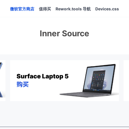
微软官方商店
值得买
Rework.tools 导航
Devices.css
Inner Source