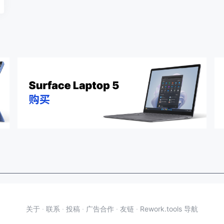
关于
·
联系
·
投稿
·
广告合作
·
友链
·
Rework.tools 导航