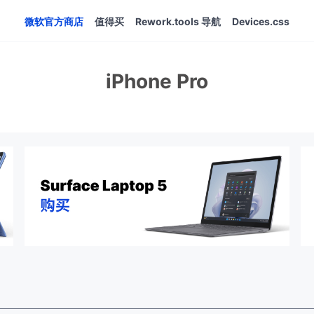
微软官方商店
值得买
Rework.tools 导航
Devices.css
iPhone Pro