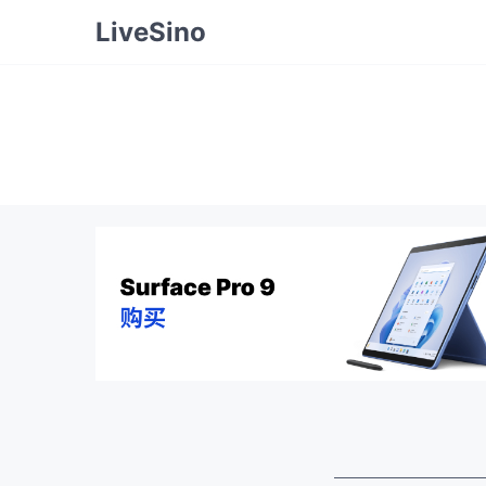
LiveSino