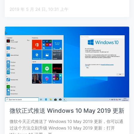
2019 年 5 月 24 日, 10:31 上午
微软正式推送 Windows 10 May 2019 更新
微软今天正式推送了 Windows 10 May 2019 更新，你可以通
过这个方法立刻升级 Windows 10 May 2019 更新：打开