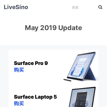
LiveSino
May 2019 Update