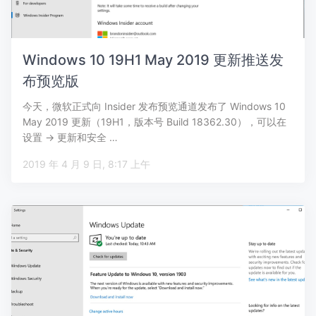
Windows 10 19H1 May 2019 更新推送发
布预览版
今天，微软正式向 Insider 发布预览通道发布了 Windows 10
May 2019 更新（19H1，版本号 Build 18362.30），可以在
设置 -> 更新和安全 …
2019 年 4 月 9 日, 8:17 上午