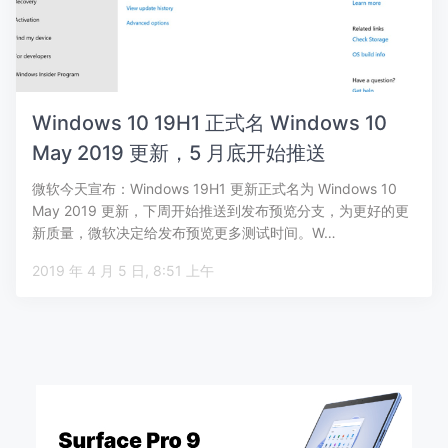
Windows 10 19H1 正式名 Windows 10
May 2019 更新，5 月底开始推送
微软今天宣布：Windows 19H1 更新正式名为 Windows 10
May 2019 更新，下周开始推送到发布预览分支，为更好的更
新质量，微软决定给发布预览更多测试时间。W…
2019 年 4 月 5 日, 8:51 上午