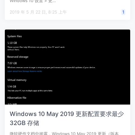
Windows 10 设置 > 更…
2019 年 5 月 22 日, 8:25 上午
1
Windows 10 May 2019 更新配置要求最少
32GB 存储
微软硬件文档中披露，Windows 10 May 2019 更新（版本