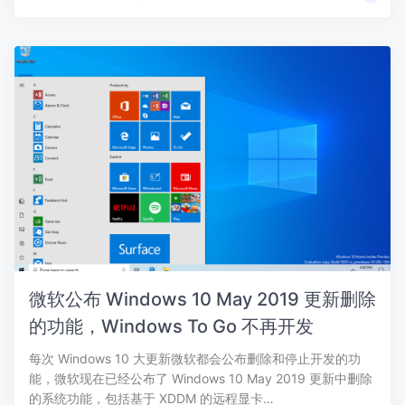
微软公布 Windows 10 May 2019 更新删除
的功能，Windows To Go 不再开发
每次 Windows 10 大更新微软都会公布删除和停止开发的功
能，微软现在已经公布了 Windows 10 May 2019 更新中删除
的系统功能，包括基于 XDDM 的远程显卡…