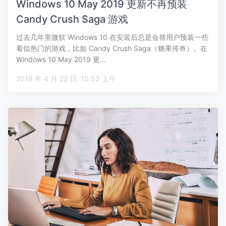
Windows 10 May 2019 更新不再预装
Candy Crush Saga 游戏
过去几年里微软 Windows 10 在安装后总是会替用户预装一些
看似热门的游戏，比如 Candy Crush Saga（糖果传奇）。在
Windows 10 May 2019 更…
2019 年 4 月 22 日, 10:53 上午