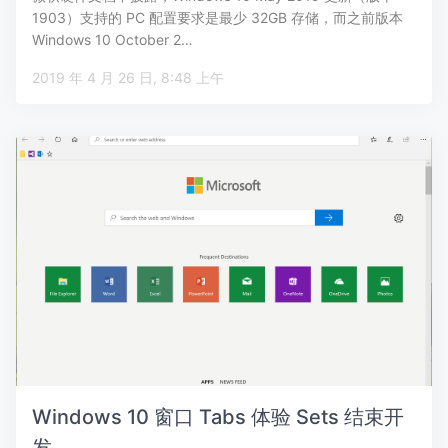
1903）支持的 PC 配置要求是最少 32GB 存储，而之前版本
Windows 10 October 2…
2019 年 4 月 26 日, 8:48 上午
Windows 10 窗口 Tabs 体验 Sets 结束开
发