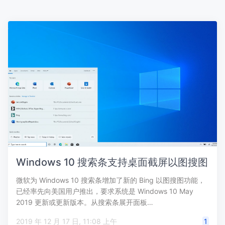
Windows 10 搜索条支持桌面截屏以图搜图
微软为 Windows 10 搜索条增加了新的 Bing 以图搜图功能，
已经率先向美国用户推出，要求系统是 Windows 10 May
2019 更新或更新版本。从搜索条展开面板…
2019 年 12 月 17 日, 11:08 上午
1