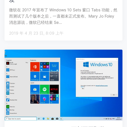
微软在 2017 年宣布了 Windows 10 Sets 窗口 Tabs 功能，然
而测试了几个版本之后，一直都未正式发布。Mary Jo Foley
消息源说，微软已经结束 Se…
2019 年 4 月 23 日, 8:09 上午