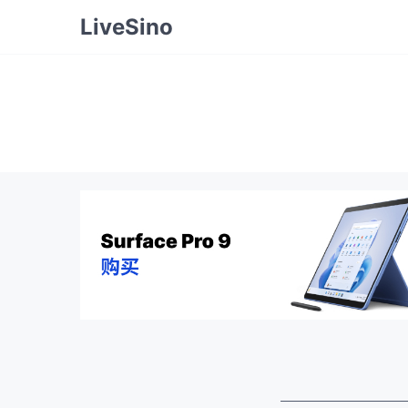
LiveSino