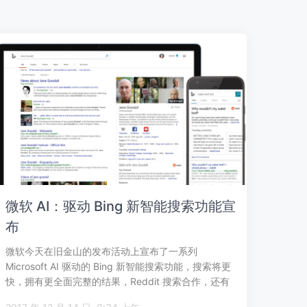
微软 AI：驱动 Bing 新智能搜索功能宣
布
微软今天在旧金山的发布活动上宣布了一系列
Microsoft AI 驱动的 Bing 新智能搜索功能，搜索将更
快，拥有更全面完整的结果，Reddit 搜索合作，还有
更自然的搜索补全…