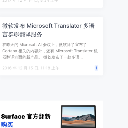
2017 年 12 月 14 日, 8:34 上午
微软发布 Microsoft Translator 多语
言群聊翻译服务
在昨天的 Microsoft AI 会议上，微软除了宣布了
Cortana 相关的内容外，还有 Microsoft Translator 机
器翻译方面的新产品。 微软发布了一款多语…
2016 年 12 月 15 日, 11:18 上午
1