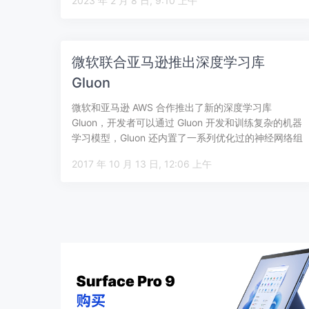
2023 年 2 月 8 日, 9:10 上午
微软联合亚马逊推出深度学习库
Gluon
微软和亚马逊 AWS 合作推出了新的深度学习库
Gluon，开发者可以通过 Gluon 开发和训练复杂的机器
学习模型，Gluon 还内置了一系列优化过的神经网络组
件。 微软解释说：…
2017 年 10 月 13 日, 12:06 上午