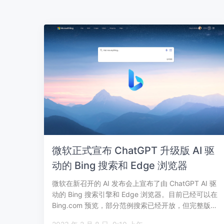
微软正式宣布 ChatGPT 升级版 AI 驱
动的 Bing 搜索和 Edge 浏览器
微软在新召开的 AI 发布会上宣布了由 ChatGPT AI 驱
动的 Bing 搜索引擎和 Edge 浏览器。目前已经可以在
Bing.com 预览，部分范例搜索已经开放，但完整版…