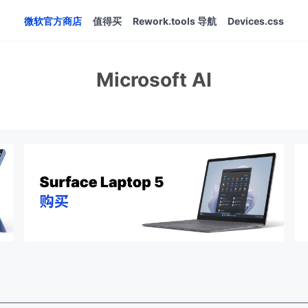
微软官方商店
值得买
Rework.tools 导航
Devices.css
Microsoft AI