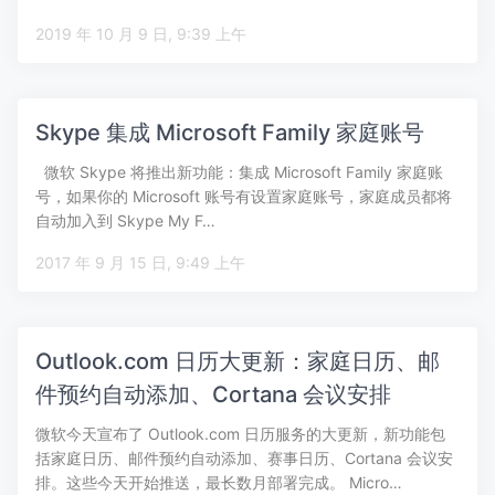
2019 年 10 月 9 日, 9:39 上午
Skype 集成 Microsoft Family 家庭账号
微软 Skype 将推出新功能：集成 Microsoft Family 家庭账
号，如果你的 Microsoft 账号有设置家庭账号，家庭成员都将
自动加入到 Skype My F…
2017 年 9 月 15 日, 9:49 上午
Outlook.com 日历大更新：家庭日历、邮
件预约自动添加、Cortana 会议安排
微软今天宣布了 Outlook.com 日历服务的大更新，新功能包
括家庭日历、邮件预约自动添加、赛事日历、Cortana 会议安
排。这些今天开始推送，最长数月部署完成。 Micro…