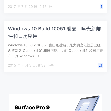
2017 年 7 月 20 日, 9:15 上午
1
Windows 10 Build 10051 泄漏，曝光新邮
件和日历应用
Windows 10 Build 10051 也已经泄漏，最大的变化就是已经
内置新版 Outlook 邮件和日历应用，而 Outlook 邮件和日历也
在一月 Windows 10 …
2015 年 4 月 5 日, 8:53 下午
21