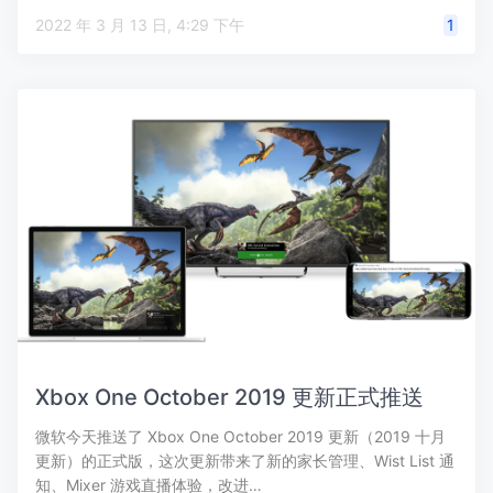
2022 年 3 月 13 日, 4:29 下午
1
Xbox One October 2019 更新正式推送
微软今天推送了 Xbox One October 2019 更新（2019 十月
更新）的正式版，这次更新带来了新的家长管理、Wist List 通
知、Mixer 游戏直播体验，改进…