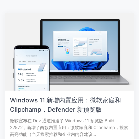
Windows 11 新增内置应用：微软家庭和
Clipchamp，Defender 新预览版
微软宣布在 Dev 通道推送了 Windows 11 预览版 Build
22572，新增了两款内置应用：微软家庭和 Clipchamp，搜索
高亮功能（当天搜索推荐和企业内内容建议…