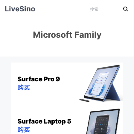
LiveSino
Microsoft Family