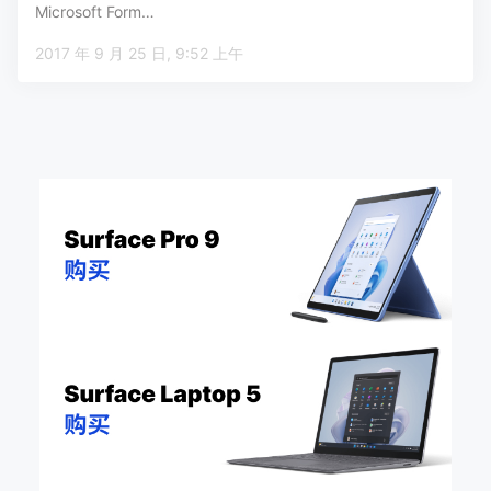
Microsoft Form…
2017 年 9 月 25 日, 9:52 上午