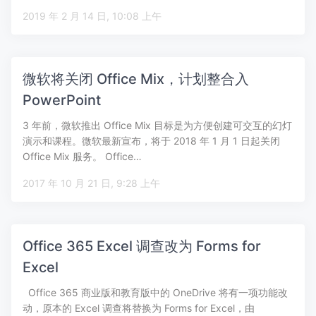
2019 年 2 月 14 日, 10:08 上午
微软将关闭 Office Mix，计划整合入
PowerPoint
3 年前，微软推出 Office Mix 目标是为方便创建可交互的幻灯
演示和课程。微软最新宣布，将于 2018 年 1 月 1 日起关闭
Office Mix 服务。 Office…
2017 年 10 月 21 日, 9:28 上午
Office 365 Excel 调查改为 Forms for
Excel
Office 365 商业版和教育版中的 OneDrive 将有一项功能改
动，原本的 Excel 调查将替换为 Forms for Excel，由