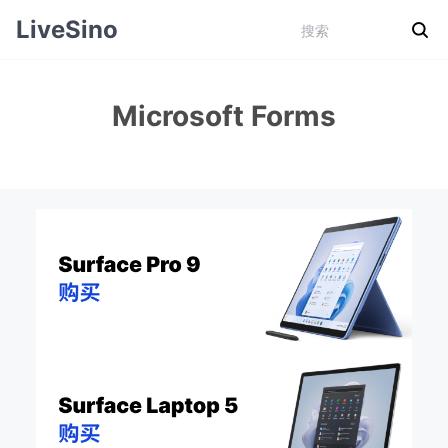
LiveSino
Microsoft Forms