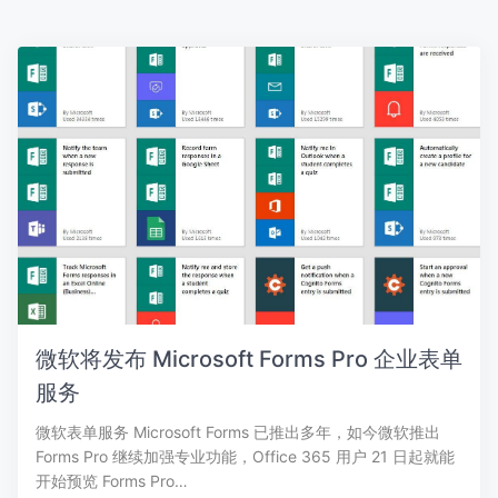
微软将发布 Microsoft Forms Pro 企业表单
服务
微软表单服务 Microsoft Forms 已推出多年，如今微软推出
Forms Pro 继续加强专业功能，Office 365 用户 21 日起就能
开始预览 Forms Pro…