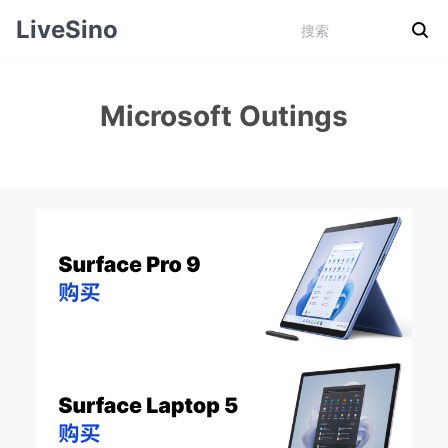
LiveSino
Microsoft Outings