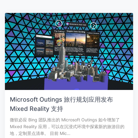
Microsoft Outings 旅行规划应用发布
Mixed Reality 支持
微软必应 Bing 团队推出的 Microsoft Outings 如今增加了
Mixed Reality 应用，可以在沉浸式环境中探索新的旅游目的
地，定制景点清单。 目前 Mic…