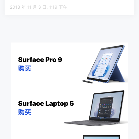
2018 年 11 月 3 日, 1:19 下午