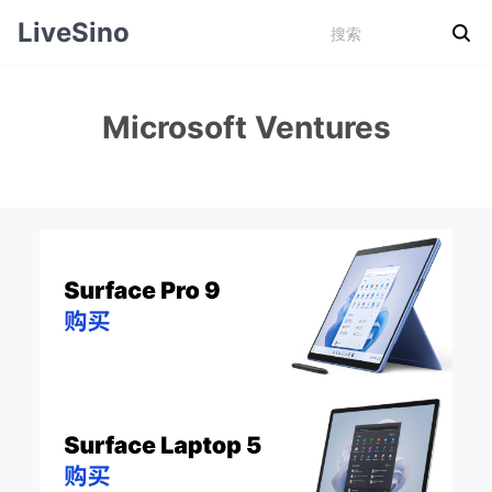
LiveSino
Microsoft Ventures