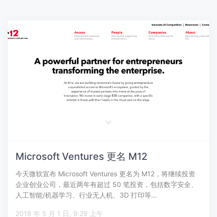
Microsoft Ventures 更名 M12
今天微软宣布 Microsoft Ventures 更名为 M12，将继续投资
企业创业公司，最近两年有超过 50 笔投资，包括数字安全、
人工智能/机器学习、行业无人机、3D 打印等…
2018 年 5 月 1 日, 9:29 上午