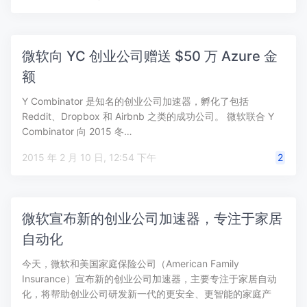
微软向 YC 创业公司赠送 $50 万 Azure 金
额
Y Combinator 是知名的创业公司加速器，孵化了包括
Reddit、Dropbox 和 Airbnb 之类的成功公司。 微软联合 Y
Combinator 向 2015 冬…
2015 年 2 月 10 日, 12:54 下午
2
微软宣布新的创业公司加速器，专注于家居
自动化
今天，微软和美国家庭保险公司（American Family
Insurance）宣布新的创业公司加速器，主要专注于家居自动
化，将帮助创业公司研发新一代的更安全、更智能的家庭产