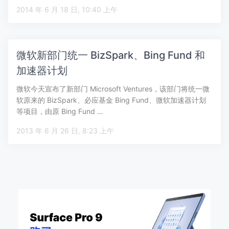
品，…
2014 年 6 月 18 日, 10:40 上午
微软新部门统一 BizSpark、Bing Fund 和
加速器计划
微软今天宣布了新部门 Microsoft Ventures，该部门将统一微
软原来的 BizSpark、必应基金 Bing Fund、微软加速器计划
等项目，由原 Bing Fund …
2013 年 6 月 26 日, 8:23 上午