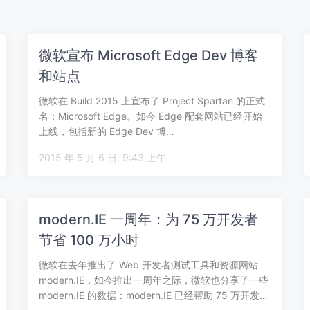
微软宣布 Microsoft Edge Dev 博客
和站点
微软在 Build 2015 上宣布了 Project Spartan 的正式
名：Microsoft Edge。如今 Edge 配套网站已经开始
上线，包括新的 Edge Dev 博…
2015 年 5 月 6 日, 9:43 上午
modern.IE 一周年：为 75 万开发者
节省 100 万小时
微软在去年推出了 Web 开发者测试工具和资源网站
modern.IE，如今推出一周年之际，微软也分享了一些
modern.IE 的数据：modern.IE 已经帮助 75 万开发…