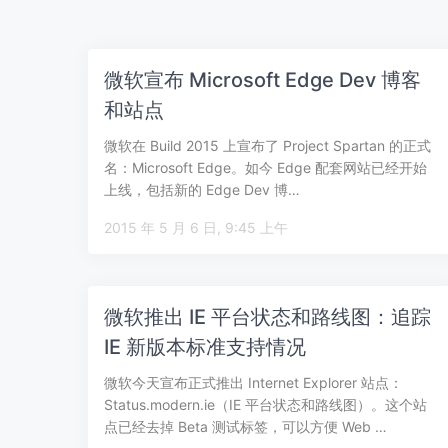
微软宣布 Microsoft Edge Dev 博客
和站点
微软在 Build 2015 上宣布了 Project Spartan 的正式
名：Microsoft Edge。如今 Edge 配套网站已经开始
上线，包括新的 Edge Dev 博…
2015 年 5 月 6 日, 9:45 上午
微软推出 IE 平台状态和路线图：追踪
IE 新版本标准支持情况
微软今天宣布正式推出 Internet Explorer 站点：
Status.modern.ie（IE 平台状态和路线图）。这个站
点已经去掉 Beta 测试标签，可以方便 Web …