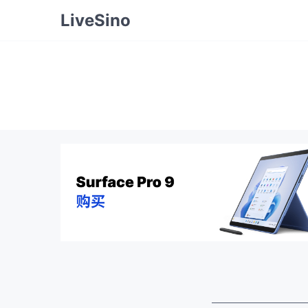
LiveSino