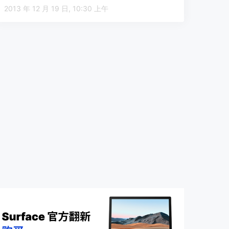
2013 年 12 月 19 日, 10:30 上午