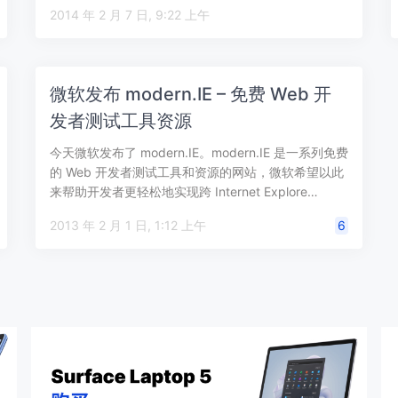
2014 年 2 月 7 日, 9:22 上午
微软发布 modern.IE – 免费 Web 开
发者测试工具资源
今天微软发布了 modern.IE。modern.IE 是一系列免费
的 Web 开发者测试工具和资源的网站，微软希望以此
来帮助开发者更轻松地实现跨 Internet Explore…
2013 年 2 月 1 日, 1:12 上午
6