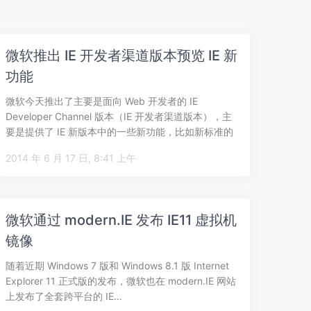
微软推出 IE 开发者渠道版本预览 IE 新
功能
微软今天推出了主要是面向 Web 开发者的 IE
Developer Channel 版本（IE 开发者渠道版本），主
要是提供了 IE 新版本中的一些新功能，比如新标准的
支持，相当…
2014 年 6 月 17 日, 8:41 上午
微软通过 modern.IE 发布 IE11 虚拟机
镜像
随着近期 Windows 7 版和 Windows 8.1 版 Internet
Explorer 11 正式版的发布，微软也在 modern.IE 网站
上发布了全套跨平台的 IE…