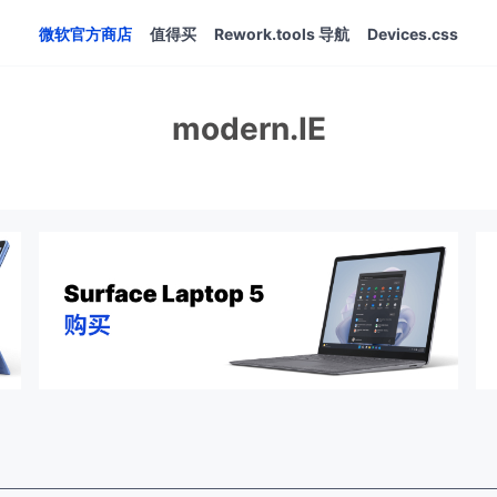
微软官方商店
值得买
Rework.tools 导航
Devices.css
modern.IE