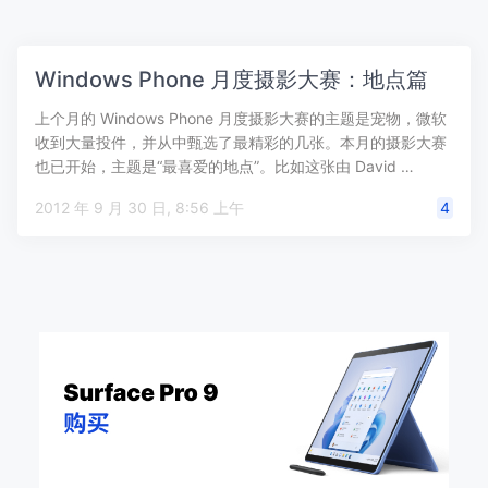
Windows Phone 月度摄影大赛：地点篇
上个月的 Windows Phone 月度摄影大赛的主题是宠物，微软
收到大量投件，并从中甄选了最精彩的几张。本月的摄影大赛
也已开始，主题是“最喜爱的地点”。比如这张由 David …
2012 年 9 月 30 日, 8:56 上午
4