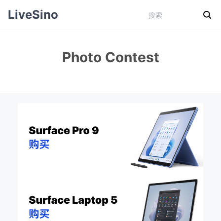
LiveSino
Photo Contest