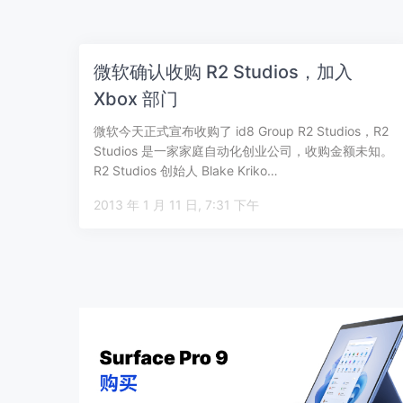
微软确认收购 R2 Studios，加入
Xbox 部门
微软今天正式宣布收购了 id8 Group R2 Studios，R2
Studios 是一家家庭自动化创业公司，收购金额未知。
R2 Studios 创始人 Blake Kriko…
2013 年 1 月 11 日, 7:31 下午