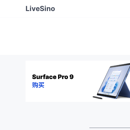
LiveSino