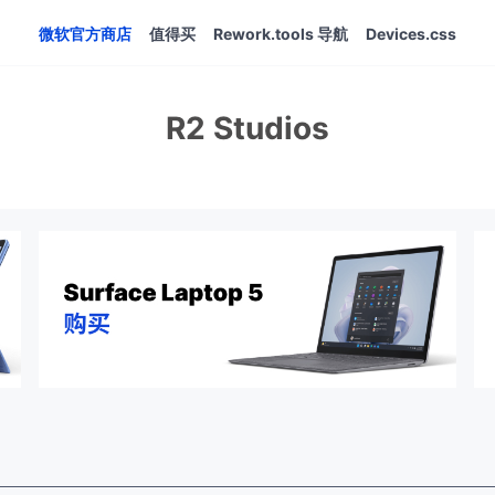
微软官方商店
值得买
Rework.tools 导航
Devices.css
R2 Studios