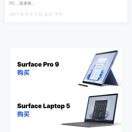
PC，或者称…
2017 年 6 月 5 日, 8:21 下午