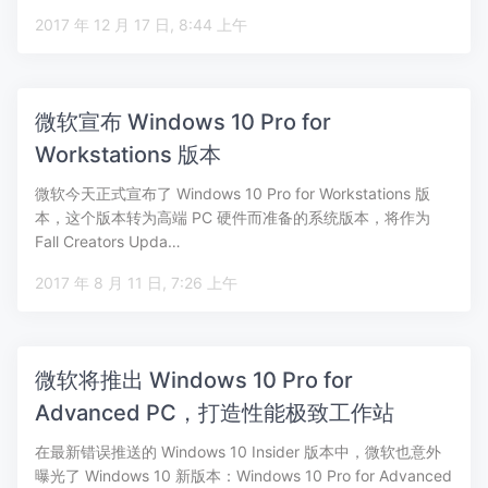
2017 年 12 月 17 日, 8:44 上午
微软宣布 Windows 10 Pro for
Workstations 版本
微软今天正式宣布了 Windows 10 Pro for Workstations 版
本，这个版本转为高端 PC 硬件而准备的系统版本，将作为
Fall Creators Upda…
2017 年 8 月 11 日, 7:26 上午
微软将推出 Windows 10 Pro for
Advanced PC，打造性能极致工作站
在最新错误推送的 Windows 10 Insider 版本中，微软也意外
曝光了 Windows 10 新版本：Windows 10 Pro for Advanced