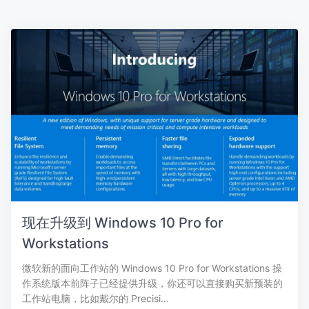
现在升级到 Windows 10 Pro for
Workstations
微软新的面向工作站的 Windows 10 Pro for Workstations 操
作系统版本前阵子已经提供升级，你还可以直接购买新预装的
工作站电脑，比如戴尔的 Precisi…