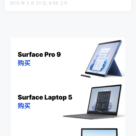
2015 年 3 月 23 日, 8:08 上午