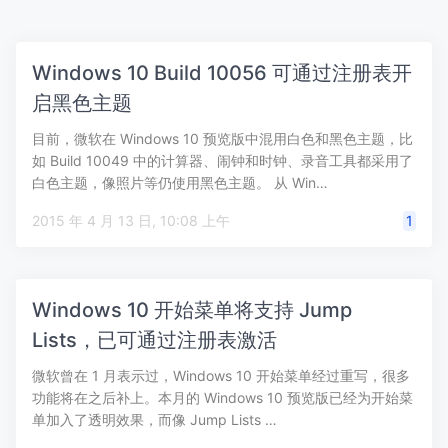
Windows 10 Build 10056 可通过注册表开
启黑色主题
目前，微软在 Windows 10 预览版中混用白色和黑色主题，比
如 Build 10049 中的计算器、闹钟和时钟、录音工具都采用了
白色主题，像照片等仍使用黑色主题。 从 Win…
2015 年 4 月 13 日, 10:08 上午
1
Windows 10 开始菜单将支持 Jump
Lists，已可通过注册表激活
微软曾在 1 月表示过，Windows 10 开始菜单经过重写，很多
功能将在之后补上。本月的 Windows 10 预览版已经为开始菜
单加入了透明效果，而像 Jump Lists …