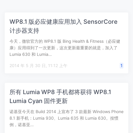
WP8.1 版必应健康应用加入 SensorCore
计步器支持
今天，微软官方的 WP8.1 版 Bing Health & Fitness（必应健
康）应用得到了一次更新，这次更新最重要的就是，加入了
Lumia 630 和 Lumia…
2014 年 5 月 30 日, 11:12 上午
1
所有 Lumia WP8 手机都将获得 WP8.1
Lumia Cyan 固件更新
诺基亚今天在 Build 2014 上宣布了 3 款最新 Windows Phone
8.1 新手机：Lumia 930、Lumia 635 和 Lumia 630。按惯
例，诺基亚…