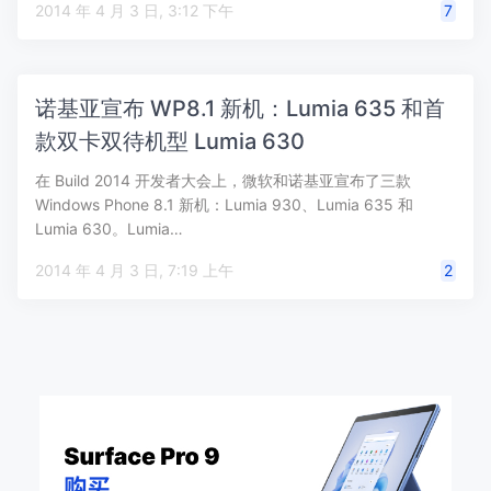
2014 年 4 月 3 日, 3:12 下午
7
诺基亚宣布 WP8.1 新机：Lumia 635 和首
款双卡双待机型 Lumia 630
在 Build 2014 开发者大会上，微软和诺基亚宣布了三款
Windows Phone 8.1 新机：Lumia 930、Lumia 635 和
Lumia 630。Lumia…
2014 年 4 月 3 日, 7:19 上午
2