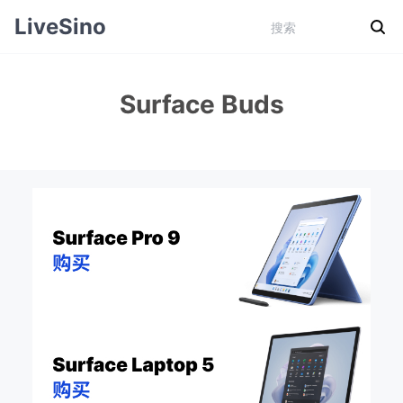
LiveSino
Surface Buds