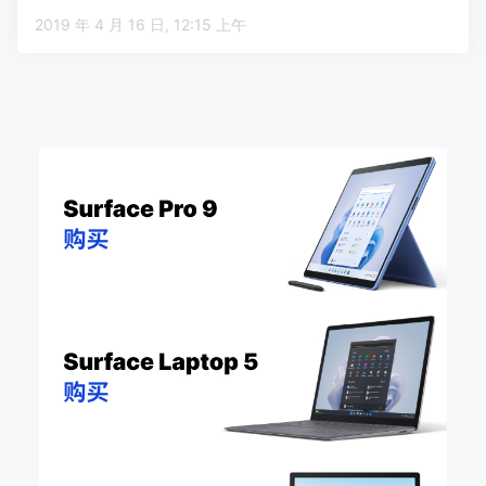
2019 年 4 月 16 日, 12:15 上午