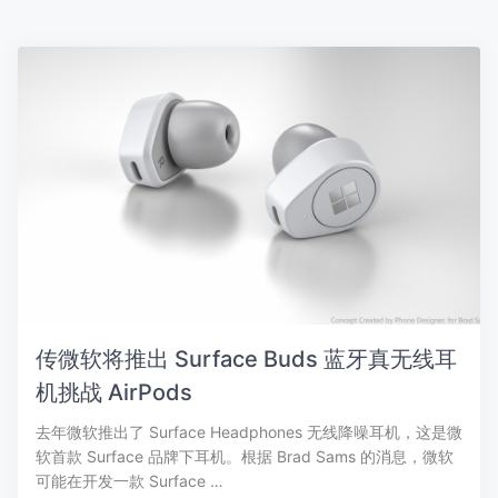
传微软将推出 Surface Buds 蓝牙真无线耳
机挑战 AirPods
去年微软推出了 Surface Headphones 无线降噪耳机，这是微
软首款 Surface 品牌下耳机。根据 Brad Sams 的消息，微软
可能在开发一款 Surface …