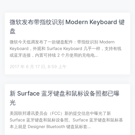
微软发布带指纹识别 Modern Keyboard 键
盘
微软今天低调发布了一款键盘配件：带指纹识别 Modern
Keyboard，外观和 Surface Keyboard 几乎一样，支持有线
或蓝牙连接，内置可持续 2 个月使用的充电电…
2017 年 6 月 17 日, 8:59 上午
新 Surface 蓝牙键盘和鼠标设备照都已曝
光
美国联邦通讯委员会（FCC）新的提交信息中曝光了新
Surface 蓝牙键盘和鼠标设备照。Surface 蓝牙键盘和鼠标基
本上就是 Designer Bluetooth 键盘鼠标套…