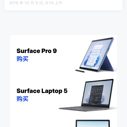
2016 年 10 月 6 日, 9:14 上午