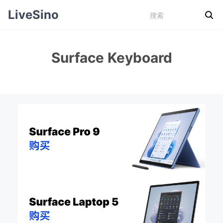
LiveSino
Surface Keyboard