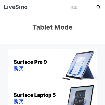
LiveSino
Tablet Mode