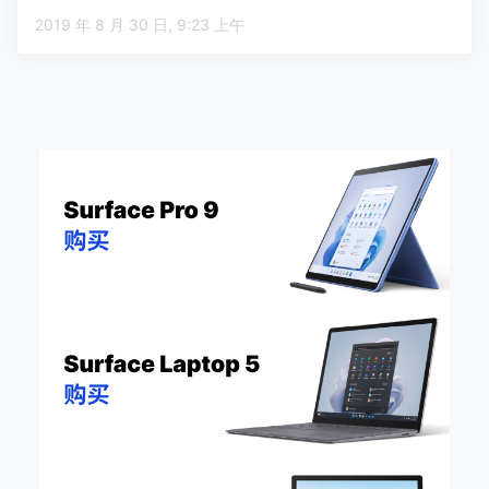
2019 年 8 月 30 日, 9:23 上午