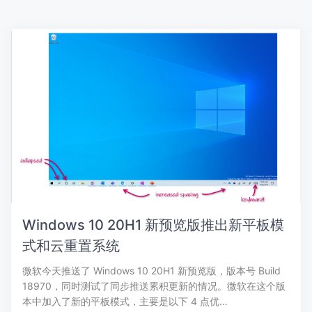
Windows 10 20H1 新预览版推出新平板模
式和云重置系统
微软今天推送了 Windows 10 20H1 新预览版，版本号 Build
18970，同时测试了同步推送累积更新的情况。微软在这个版
本中加入了新的平板模式，主要是以下 4 点优…