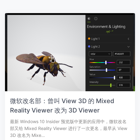
微软改名部：曾叫 View 3D 的 Mixed
Reality Viewer 改为 3D Viewer
最新 Windows 10 Insider 预览版中更新的应用中，微软改名
部又给 Mixed Reality Viewer 进行了一次更名，最早从 View
3D 改名为 Mixe…