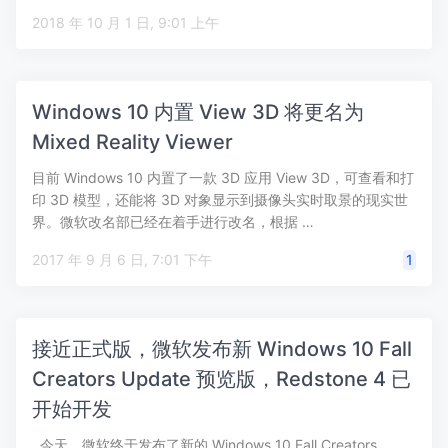
2018 年 10 月 1 日, 9:01 上午
Windows 10 内置 View 3D 将更名为
Mixed Reality Viewer
目前 Windows 10 内置了一款 3D 应用 View 3D，可查看和打
印 3D 模型，还能将 3D 对象显示到摄像头实时取景的现实世
界。微软改名部已经在着手进行改名，根据 …
2017 年 9 月 6 日, 7:01 下午
1
接近正式版，微软发布新 Windows 10 Fall
Creators Update 预览版，Redstone 4 已
开始开发
今天，微软终于发布了新的 Windows 10 Fall Creators