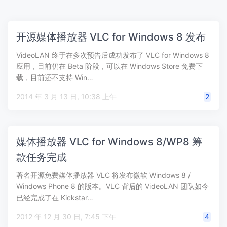
开源媒体播放器 VLC for Windows 8 发布
VideoLAN 终于在多次预告后成功发布了 VLC for Windows 8
应用，目前仍在 Beta 阶段，可以在 Windows Store 免费下
载，目前还不支持 Win…
2014 年 3 月 13 日, 10:38 上午
2
媒体播放器 VLC for Windows 8/WP8 筹
款任务完成
著名开源免费媒体播放器 VLC 将发布微软 Windows 8 /
Windows Phone 8 的版本。VLC 背后的 VideoLAN 团队如今
已经完成了在 Kickstar…
2012 年 12 月 30 日, 7:45 下午
4