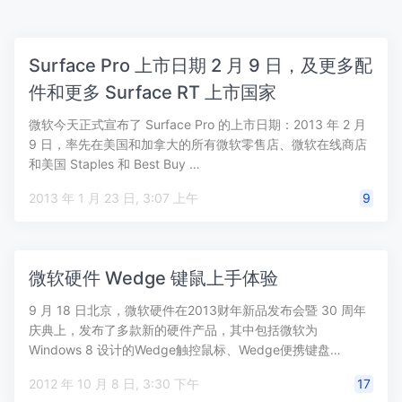
Surface Pro 上市日期 2 月 9 日，及更多配
件和更多 Surface RT 上市国家
微软今天正式宣布了 Surface Pro 的上市日期：2013 年 2 月
9 日，率先在美国和加拿大的所有微软零售店、微软在线商店
和美国 Staples 和 Best Buy …
2013 年 1 月 23 日, 3:07 上午
9
微软硬件 Wedge 键鼠上手体验
9 月 18 日北京，微软硬件在2013财年新品发布会暨 30 周年
庆典上，发布了多款新的硬件产品，其中包括微软为
Windows 8 设计的Wedge触控鼠标、Wedge便携键盘…
2012 年 10 月 8 日, 3:30 下午
17