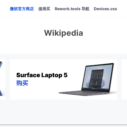
微软官方商店
值得买
Rework.tools 导航
Devices.css
Wikipedia