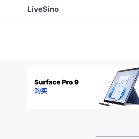
LiveSino