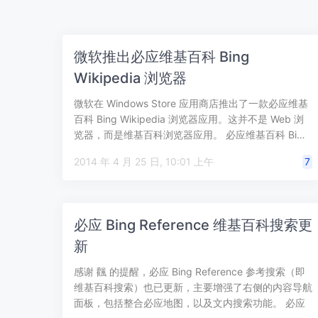
微软推出必应维基百科 Bing
Wikipedia 浏览器
微软在 Windows Store 应用商店推出了一款必应维基
百科 Bing Wikipedia 浏览器应用。这并不是 Web 浏
览器，而是维基百科浏览器应用。 必应维基百科 Bi…
2014 年 4 月 25 日, 10:01 上午
7
必应 Bing Reference 维基百科搜索更
新
感谢 飌 的提醒，必应 Bing Reference 参考搜索（即
维基百科搜索）也已更新，主要增强了右侧的内容导航
面板，包括整合必应地图，以及文内搜索功能。 必应