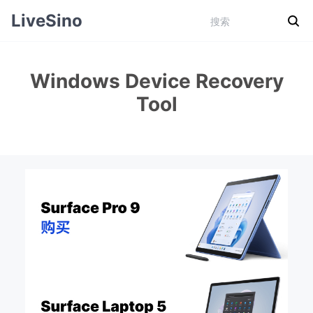
LiveSino
Windows Device Recovery
Tool