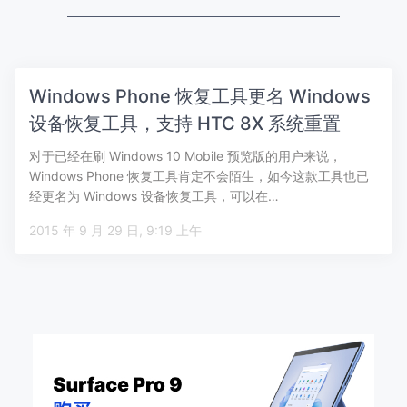
Windows Phone 恢复工具更名 Windows
设备恢复工具，支持 HTC 8X 系统重置
对于已经在刷 Windows 10 Mobile 预览版的用户来说，
Windows Phone 恢复工具肯定不会陌生，如今这款工具也已
经更名为 Windows 设备恢复工具，可以在…
2015 年 9 月 29 日, 9:19 上午