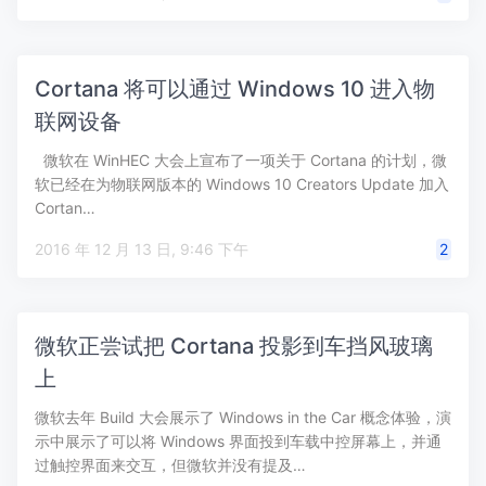
Cortana 将可以通过 Windows 10 进入物
联网设备
微软在 WinHEC 大会上宣布了一项关于 Cortana 的计划，微
软已经在为物联网版本的 Windows 10 Creators Update 加入
Cortan…
2016 年 12 月 13 日, 9:46 下午
2
微软正尝试把 Cortana 投影到车挡风玻璃
上
微软去年 Build 大会展示了 Windows in the Car 概念体验，演
示中展示了可以将 Windows 界面投到车载中控屏幕上，并通
过触控界面来交互，但微软并没有提及…