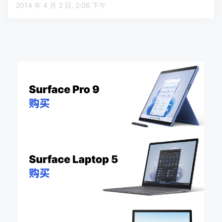
2014 年 4 月 2 日, 2:06 下午