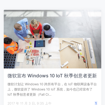
微软宣布 Windows 10 IoT 秋季创意者更新
微软计划让 Windows 10 跨所有平台，在 IoT 物联网设备平台
上，微软提供了 Windows 10 IoT 系统，如今也已经宣布了
IoT 秋季创意者更新（Fall Cr…
2017 年 11 月 3 日, 9:35 上午
1