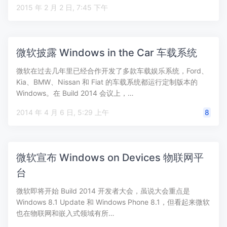
2015 年 2 月 2 日, 7:45 下午
微软披露 Windows in the Car 车载系统
微软在过去几年里已经合作开发了多款车载娱乐系统，Ford、
Kia、BMW、Nissan 和 Fiat 的车载系统都运行定制版本的
Windows。在 Build 2014 会议上，…
2014 年 4 月 6 日, 5:29 上午
8
微软宣布 Windows on Devices 物联网平
台
微软即将开始 Build 2014 开发者大会，虽说大会重点是
Windows 8.1 Update 和 Windows Phone 8.1，但看起来微软
也在物联网和嵌入式领域有所…