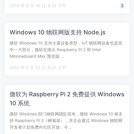
2015 年 9 月 16 日, 8:31 下午
3
Windows 10 物联网版支持 Node.js
微软 Windows 10 支持大量设备类型，IoT 物联网设备也是其
中一大部分，微软在推出 Raspberry Pi 2 和 Intel
Minnowboard Max 预览版 …
2015 年 5 月 13 日, 8:51 上午
微软为 Raspberry Pi 2 免费提供 Windows
10 系统
微软 Windows 部门物联网团队宣布，微软 Windows 10 将支
持 Raspberry Pi 2（树莓派），并且会通过 Windows 物联网
开发者计划免费向社区开放，今…