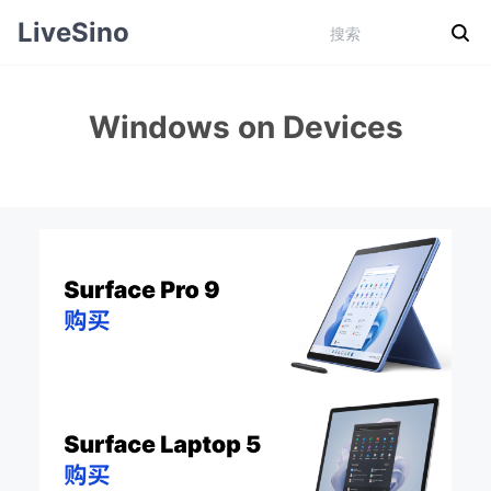
LiveSino
Windows on Devices