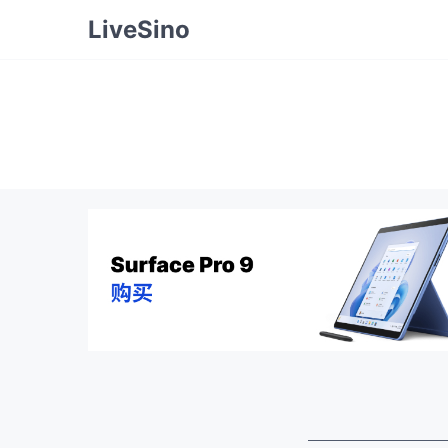
LiveSino