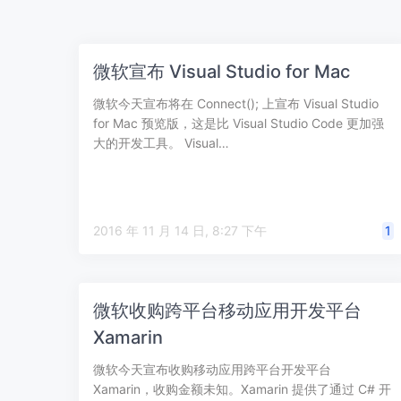
微软宣布 Visual Studio for Mac
微软今天宣布将在 Connect(); 上宣布 Visual Studio
for Mac 预览版，这是比 Visual Studio Code 更加强
大的开发工具。 Visual…
2016 年 11 月 14 日, 8:27 下午
1
微软收购跨平台移动应用开发平台
Xamarin
微软今天宣布收购移动应用跨平台开发平台
Xamarin，收购金额未知。Xamarin 提供了通过 C# 开