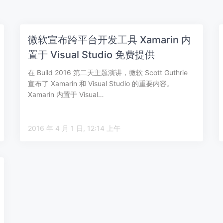
微软宣布跨平台开发工具 Xamarin 内
置于 Visual Studio 免费提供
在 Build 2016 第二天主题演讲，微软 Scott Guthrie
宣布了 Xamarin 和 Visual Studio 的重要内容。
Xamarin 内置于 Visual…
2016 年 4 月 1 日, 12:14 上午