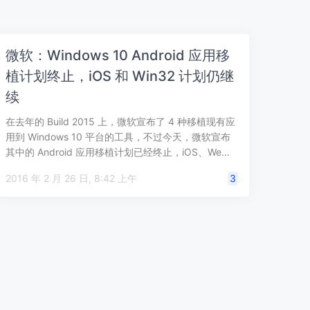
微软：Windows 10 Android 应用移
植计划终止，iOS 和 Win32 计划仍继
续
在去年的 Build 2015 上，微软宣布了 4 种移植现有应
用到 Windows 10 平台的工具，不过今天，微软宣布
其中的 Android 应用移植计划已经终止，iOS、We…
2016 年 2 月 26 日, 8:42 上午
3