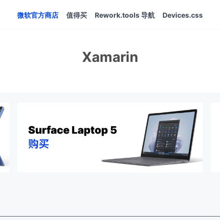
微软官方商店
值得买
Rework.tools 导航
Devices.css
Xamarin