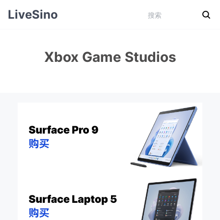
LiveSino
Xbox Game Studios