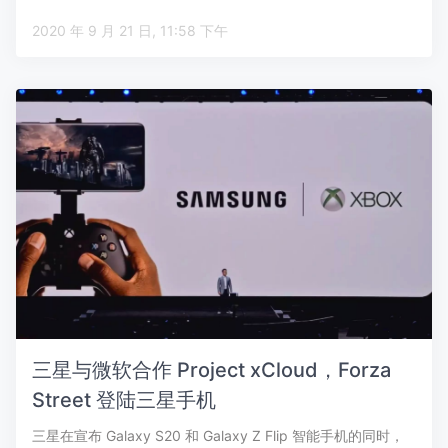
2020 年 9 月 21 日, 11:58 下午
三星与微软合作 Project xCloud，Forza
Street 登陆三星手机
三星在宣布 Galaxy S20 和 Galaxy Z Flip 智能手机的同时，