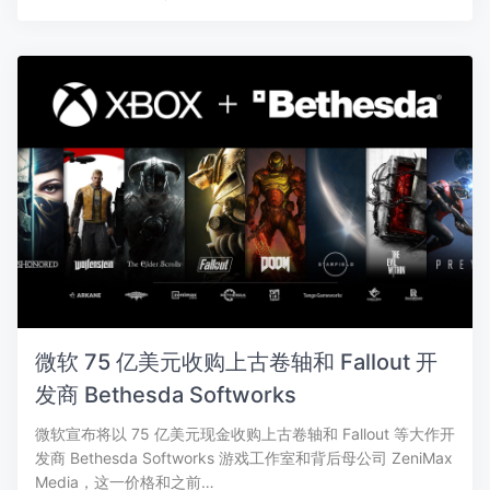
微软 75 亿美元收购上古卷轴和 Fallout 开
发商 Bethesda Softworks
微软宣布将以 75 亿美元现金收购上古卷轴和 Fallout 等大作开
发商 Bethesda Softworks 游戏工作室和背后母公司 ZeniMax
Media，这一价格和之前…