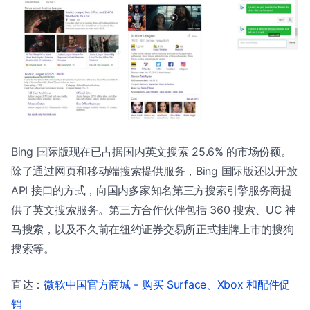
Bing 国际版现在已占据国内英文搜索 25.6% 的市场份额。
除了通过网页和移动端搜索提供服务，Bing 国际版还以开放
API 接口的方式，向国内多家知名第三方搜索引擎服务商提
供了英文搜索服务。第三方合作伙伴包括 360 搜索、UC 神
马搜索，以及不久前在纽约证券交易所正式挂牌上市的搜狗
搜索等。
直达：
微软中国官方商城 - 购买 Surface、Xbox 和配件促
销