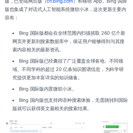
版，已登陆网页版（
cn.bing.com
）和移动 App。Bing 国际
版也集成了对话式人工智能系统微软小冰，这次更新主要内
容有：
Bing 国际版都会在全球范围内扫描抓取 260 亿个新
网页并更新到搜索数据库中，保证用户能够得到与其搜
索内容相关的最新资讯。
Bing 国际版已经囊括了广泛覆盖全球各地、不同领
域、不同学科的超过 20 亿条知识图谱信息，为科学研
究提供更加丰富详实的知识储备。
Bing 国际版内置微软小冰。
Bing 国内版也支持跨语种搜索体验，无需跳转到国际
版就可以获得英文最相关的搜索结果。