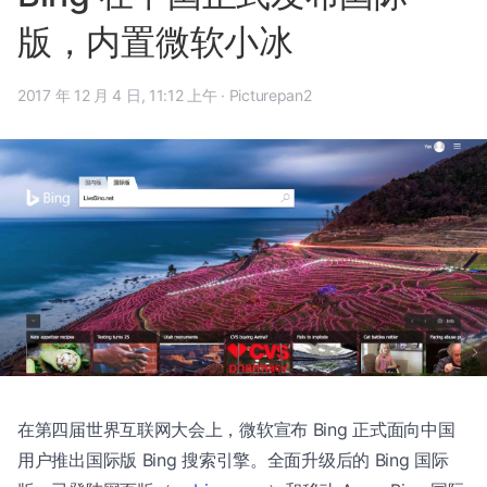
版，内置微软小冰
2017 年 12 月 4 日, 11:12 上午
·
Picturepan2
在第四届世界互联网大会上，微软宣布 Bing 正式面向中国
用户推出国际版 Bing 搜索引擎。全面升级后的 Bing 国际