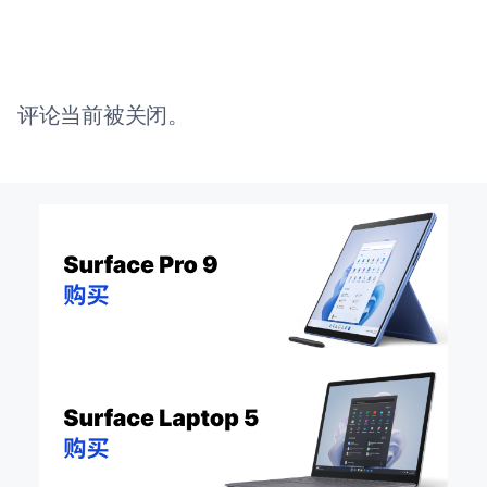
评论当前被关闭。