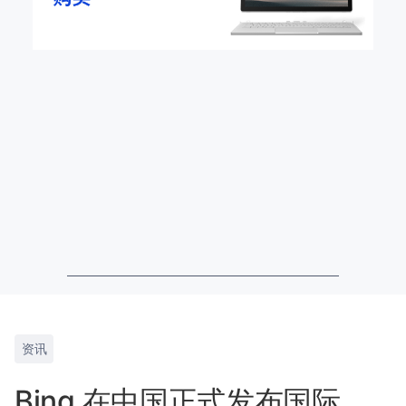
资讯
Bing 在中国正式发布国际